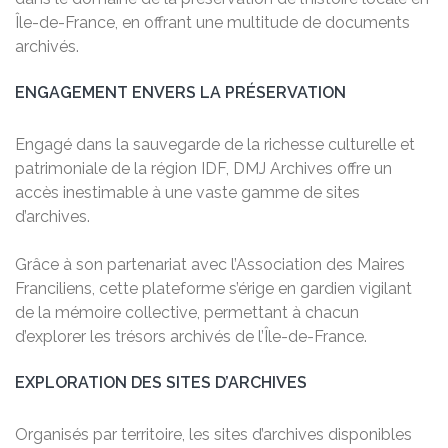
Île-de-France, en offrant une multitude de documents
archivés.
ENGAGEMENT ENVERS LA PRÉSERVATION
Engagé dans la sauvegarde de la richesse culturelle et
patrimoniale de la région IDF, DMJ Archives offre un
accès inestimable à une vaste gamme de sites
d’archives.
Grâce à son partenariat avec l’Association des Maires
Franciliens, cette plateforme s’érige en gardien vigilant
de la mémoire collective, permettant à chacun
d’explorer les trésors archivés de l’Île-de-France.
EXPLORATION DES SITES D’ARCHIVES
Organisés par territoire, les sites d’archives disponibles