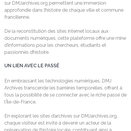
sur DMJarchives.org permettent une immersion
approfondie dans l’histoire de chaque ville et commune
francilienne.
De la reconstitution des sites internet locaux aux
documents numériques, cette plateforme offre une mine
d’informations pour les chercheurs, étudiants et
passionnés d’histoire.
UN LIEN AVEC LE PASSÉ
En embrassant les technologies numériques, DMJ
Archives transcende les barrières temporelles, offrant à
tous la possibilité de se connecter avec le riche passé de
l’Île-de-France.
En explorant les sites d’archives sur DMJarchives.org,
chaque visiteur est invité à devenir un acteur de la
préservation de l’histoire locale, contribuant ainsi à