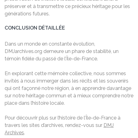
préserver et à transmettre ce précieux héritage pour les
générations futures.
CONCLUSION DÉTAILLÉE
Dans un monde en constante évolution,
DMJarchives.org demeure un phare de stabilité, un
témoin fidèle du passé de l’Île-de-France.
En explorant cette mémoire collective, nous sommes
invités à nous immerger dans les récits et les souvenirs
qui ont façonné notre région, à en apprendre davantage
sur notre héritage commun et à mieux comprendre notre
place dans l’histoire locale.
Pour découvrir plus sur l’histoire de l’Île-de-France à
travers les sites d’archives, rendez-vous sur
DMJ
Archives
.