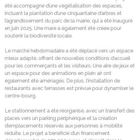
été accompagné d’une végétalisation des espaces,
incluant la plantation d’une cinquantaine d’arbres et
l’agrandissement du parc de la mairie, qui a été inauguré
en juin 2025. Une mare a également été créée pour
soutenir la biodiversité locale.
Le marché hebdomadaire a été déplacé vers un espace
mieux adapté, offrant de nouvelles conditions d’accueil
pour les commerçants et les visiteurs. Une aire de jeux et
un espace pour des animations en plein air ont
également été aménagés. De plus, l’installation de
restaurants avec terrasses est prévue pour dynamiser le
centre-bourg.
Le stationnement a été réorganisé, avec un transfert des
places vers un parking périphérique et la création
d’emplacements réservés aux personnes à mobilité
réduite. Le projet a bénéficié d’un financement