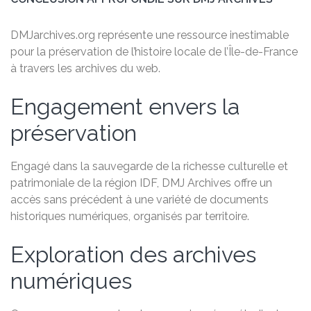
DMJarchives.org représente une ressource inestimable
pour la préservation de l’histoire locale de l’Île-de-France
à travers les archives du web.
Engagement envers la
préservation
Engagé dans la sauvegarde de la richesse culturelle et
patrimoniale de la région IDF, DMJ Archives offre un
accès sans précédent à une variété de documents
historiques numériques, organisés par territoire.
Exploration des archives
numériques