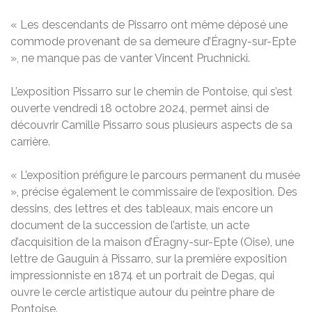
« Les descendants de Pissarro ont même déposé une
commode provenant de sa demeure d’Éragny-sur-Epte
», ne manque pas de vanter Vincent Pruchnicki.
L’exposition Pissarro sur le chemin de Pontoise, qui s’est
ouverte vendredi 18 octobre 2024, permet ainsi de
découvrir Camille Pissarro sous plusieurs aspects de sa
carrière.
« L’exposition préfigure le parcours permanent du musée
», précise également le commissaire de l’exposition. Des
dessins, des lettres et des tableaux, mais encore un
document de la succession de l’artiste, un acte
d’acquisition de la maison d’Éragny-sur-Epte (Oise), une
lettre de Gauguin à Pissarro, sur la première exposition
impressionniste en 1874 et un portrait de Degas, qui
ouvre le cercle artistique autour du peintre phare de
Pontoise.