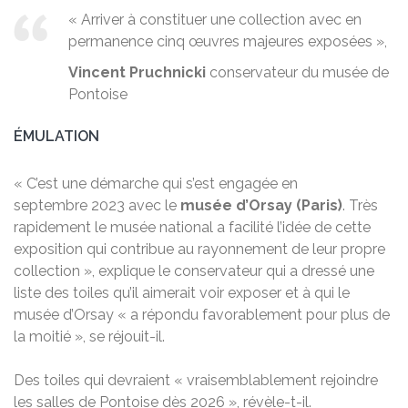
« Arriver à constituer une collection avec en
permanence cinq œuvres majeures exposées »,
Vincent Pruchnicki
conservateur du musée de
Pontoise
ÉMULATION
« C’est une démarche qui s’est engagée en
septembre 2023 avec le
musée d’Orsay (Paris)
. Très
rapidement le musée national a facilité l’idée de cette
exposition qui contribue au rayonnement de leur propre
collection », explique le conservateur qui a dressé une
liste des toiles qu’il aimerait voir exposer et à qui le
musée d’Orsay « a répondu favorablement pour plus de
la moitié », se réjouit-il.
Des toiles qui devraient « vraisemblablement rejoindre
les salles de Pontoise dès 2026 », révèle-t-il.