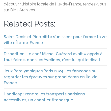
découvrir l’histoire locale de l’Île-de-France, rendez-vous
sur
DMJ Archives
.
Related Posts:
Saint-Denis et Pierrefitte s’unissent pour former la 2e
ville d’Île-de-France
Disparition : le chef Michel Guérard avait « appris à
tout faire » dans les Yvelines, c’est lui qui le disait
Jeux Paralympiques Paris 2024, les fanzones où
regarder les épreuves sur grand écran en Île-de-
France
Handicap : rendre les transports parisiens
accessibles, un chantier titanesque