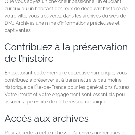
Que vous soyez un chercheur passionné, un étudiant
curieux ou un habitant désireux de découvrir l’histoire de
votre ville, vous trouverez dans les archives du web de
DMJ Archives une mine d’informations précieuses et
captivantes.
Contribuez à la préservation
de l’histoire
En explorant cette mémoire collective numérique, vous
contribuez à préserver et à transmettre le patrimoine
historique de l’Île-de-France pour les générations futures.
Votre intérêt et votre engagement sont essentiels pour
assurer la pérennité de cette ressource unique.
Accès aux archives
Pour accéder à cette richesse d’archives numériques et