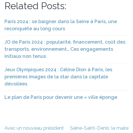
Related Posts:
Paris 2024 : se baigner dans la Seine à Paris, une
reconquête au long cours
JO de Paris 2024 : popularité, financement, coût des
transports, environnement… Ces engagements
initiaux non tenus
Jeux Olympiques 2024 : Céline Dion à Paris, les
premières images de la star dans la capitale
dévoilées
Le plan de Paris pour devenir une « ville éponge
Navigation
Avec un nouveau président
Seine-Saint-Denis: le maire