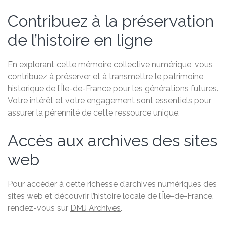
Contribuez à la préservation
de l’histoire en ligne
En explorant cette mémoire collective numérique, vous
contribuez à préserver et à transmettre le patrimoine
historique de l’Île-de-France pour les générations futures.
Votre intérêt et votre engagement sont essentiels pour
assurer la pérennité de cette ressource unique.
Accès aux archives des sites
web
Pour accéder à cette richesse d’archives numériques des
sites web et découvrir l’histoire locale de l’Île-de-France,
rendez-vous sur
DMJ Archives
.