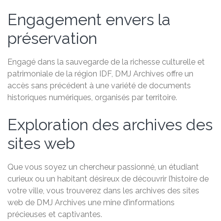
Engagement envers la
préservation
Engagé dans la sauvegarde de la richesse culturelle et
patrimoniale de la région IDF, DMJ Archives offre un
accès sans précédent à une variété de documents
historiques numériques, organisés par territoire.
Exploration des archives des
sites web
Que vous soyez un chercheur passionné, un étudiant
curieux ou un habitant désireux de découvrir l’histoire de
votre ville, vous trouverez dans les archives des sites
web de DMJ Archives une mine d’informations
précieuses et captivantes.