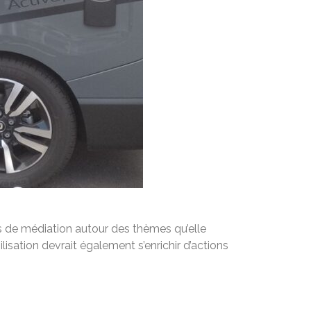
ps de médiation autour des thèmes qu’elle
isation devrait également s’enrichir d’actions