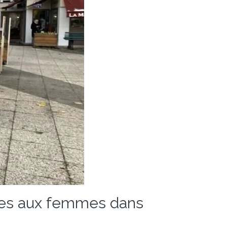
ites aux femmes dans