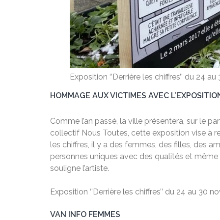
Exposition ‘’Derrière les chiffres’’ du 24 au
HOMMAGE AUX VICTIMES AVEC L’EXPOSITION 
Comme l’an passé, la ville présentera, sur le parv
collectif Nous Toutes, cette exposition vise à 
les chiffres, il y a des femmes, des filles, des a
personnes uniques avec des qualités et même 
souligne l’artiste.
Exposition ‘’Derrière les chiffres’’ du 24 au 30 n
VAN INFO FEMMES