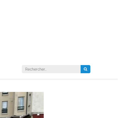
Rechercher :