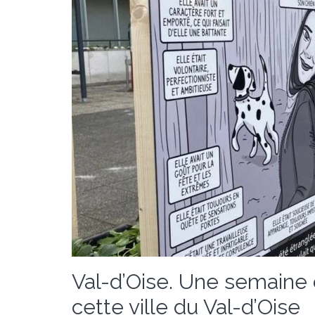
Val-d’Oise. Une semaine 
cette ville du Val-d’Oise