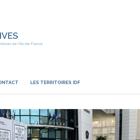
IVES
ritoires de l'Île-de-France
ONTACT
LES TERRITOIRES IDF