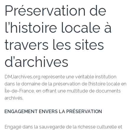
Préservation de
l’histoire locale à
travers les sites
d’archives
DMJarchives.org représente une véritable institution
dans le domaine de la préservation de l’histoire locale en
Île-de-France, en offrant une multitude de documents
archivés.
ENGAGEMENT ENVERS LA PRÉSERVATION
Engagé dans la sauvegarde de la richesse culturelle et