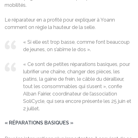
mobilités.
Le réparateur en a profité pour expliquer à Yoann
comment on règle la hauteur de la selle.
« Si elle est trop basse, comme font beaucoup
de jeunes, on s’abîme le dos ».
« Ce sont de petites réparations basiques, pour
lubrifier une chaîne, changer des pièces, les
patins, la gaine de frein, le câble du dérailleur,
tout les consommables qui s’usent », confie
Alban Fairier, coordinateur de l’association
SoliCycle, qui sera encore présente les 25 juin et
2 juillet.
« RÉPARATIONS BASIQUES »