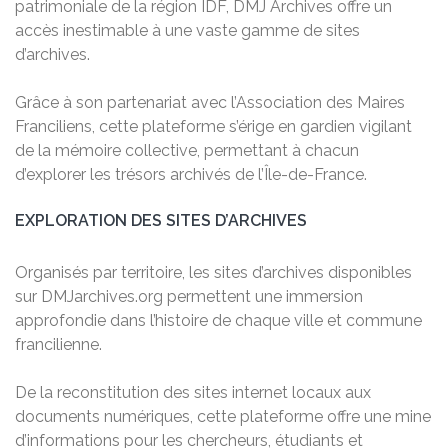
patrimoniale de la région IDF, DMJ Archives offre un
accès inestimable à une vaste gamme de sites
d’archives.
Grâce à son partenariat avec l’Association des Maires
Franciliens, cette plateforme s’érige en gardien vigilant
de la mémoire collective, permettant à chacun
d’explorer les trésors archivés de l’Île-de-France.
EXPLORATION DES SITES D’ARCHIVES
Organisés par territoire, les sites d’archives disponibles
sur DMJarchives.org permettent une immersion
approfondie dans l’histoire de chaque ville et commune
francilienne.
De la reconstitution des sites internet locaux aux
documents numériques, cette plateforme offre une mine
d’informations pour les chercheurs, étudiants et