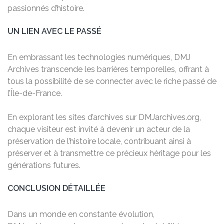
passionnés d’histoire.
UN LIEN AVEC LE PASSÉ
En embrassant les technologies numériques, DMJ
Archives transcende les barrières temporelles, offrant à
tous la possibilité de se connecter avec le riche passé de
l’Île-de-France.
En explorant les sites d’archives sur DMJarchives.org,
chaque visiteur est invité à devenir un acteur de la
préservation de l’histoire locale, contribuant ainsi à
préserver et à transmettre ce précieux héritage pour les
générations futures.
CONCLUSION DÉTAILLÉE
Dans un monde en constante évolution,