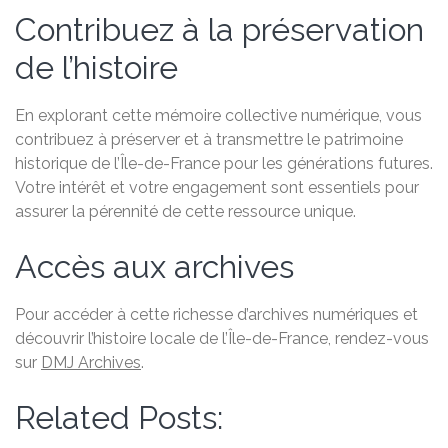
Contribuez à la préservation
de l’histoire
En explorant cette mémoire collective numérique, vous
contribuez à préserver et à transmettre le patrimoine
historique de l’Île-de-France pour les générations futures.
Votre intérêt et votre engagement sont essentiels pour
assurer la pérennité de cette ressource unique.
Accès aux archives
Pour accéder à cette richesse d’archives numériques et
découvrir l’histoire locale de l’Île-de-France, rendez-vous
sur
DMJ Archives
.
Related Posts: