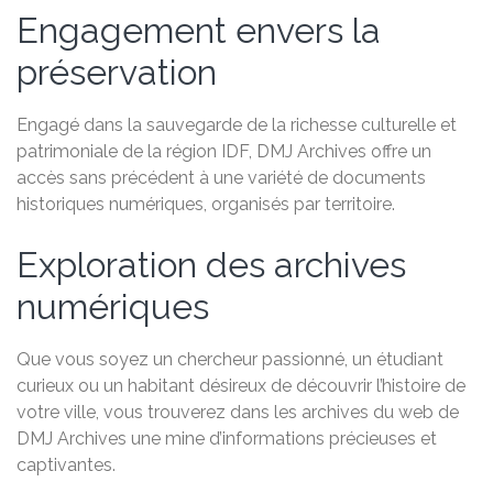
Engagement envers la
préservation
Engagé dans la sauvegarde de la richesse culturelle et
patrimoniale de la région IDF, DMJ Archives offre un
accès sans précédent à une variété de documents
historiques numériques, organisés par territoire.
Exploration des archives
numériques
Que vous soyez un chercheur passionné, un étudiant
curieux ou un habitant désireux de découvrir l’histoire de
votre ville, vous trouverez dans les archives du web de
DMJ Archives une mine d’informations précieuses et
captivantes.