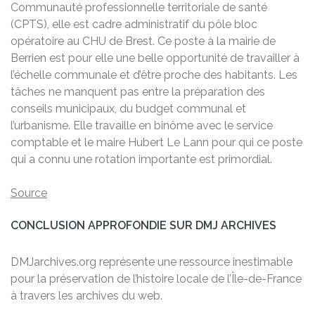
Communauté professionnelle territoriale de santé
(CPTS), elle est cadre administratif du pôle bloc
opératoire au CHU de Brest. Ce poste à la mairie de
Berrien est pour elle une belle opportunité de travailler à
l’échelle communale et d’être proche des habitants. Les
tâches ne manquent pas entre la préparation des
conseils municipaux, du budget communal et
l’urbanisme. Elle travaille en binôme avec le service
comptable et le maire Hubert Le Lann pour qui ce poste
qui a connu une rotation importante est primordial.
Source
CONCLUSION APPROFONDIE SUR DMJ ARCHIVES
DMJarchives.org représente une ressource inestimable
pour la préservation de l’histoire locale de l’Île-de-France
à travers les archives du web.