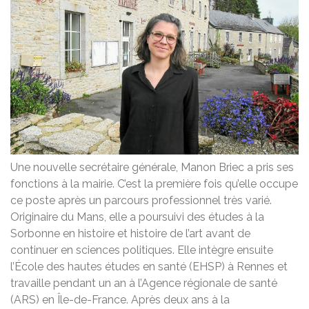
Une nouvelle secrétaire générale, Manon Briec a pris ses
fonctions à la mairie. C’est la première fois qu’elle occupe
ce poste après un parcours professionnel très varié.
Originaire du Mans, elle a poursuivi des études à la
Sorbonne en histoire et histoire de l’art avant de
continuer en sciences politiques. Elle intègre ensuite
l’École des hautes études en santé (EHSP) à Rennes et
travaille pendant un an à l’Agence régionale de santé
(ARS) en Île-de-France. Après deux ans à la