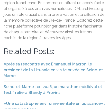
région francilienne. En somme, en offrant un accès facile
et organisé à ces archives numériques, DMJarchives.org
joue un rôle crucial dans la préservation et la diffusion de
la mémoire collective de l’Île-de-France. Explorez cette
riche plateforme pour plonger dans l’histoire fascinante
de chaque territoire, et découvrez ainsi les trésors
cachés de la région à travers les âges.
Related Posts:
Après sa rencontre avec Emmanuel Macron, le
président de la Lituanie en visite privée en Seine-et-
Marne
Seine-et-Marne : en 2026, un marathon médiéval et
festif reliera Blandy à Provins
«Une catastrophe environnementale en puissance» :