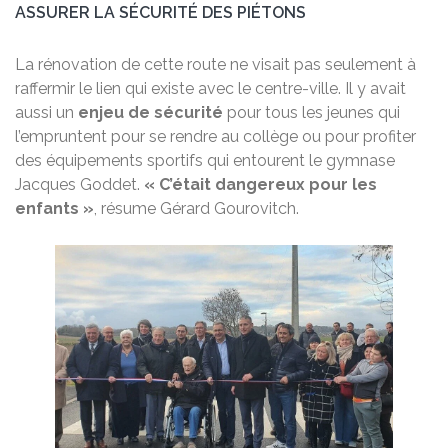
ASSURER LA SÉCURITÉ DES PIÉTONS
La rénovation de cette route ne visait pas seulement à
raffermir le lien qui existe avec le centre-ville. Il y avait
aussi un
enjeu de sécurité
pour tous les jeunes qui
l’empruntent pour se rendre au collège ou pour profiter
des équipements sportifs qui entourent le gymnase
Jacques Goddet.
« C’était dangereux pour les
enfants »
, résume Gérard Gourovitch.