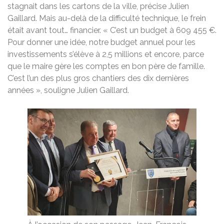
stagnait dans les cartons de la ville, précise Julien
Gaillard. Mais au-delà de la difficulté technique, le frein
était avant tout… financier. « C’est un budget à 609 455 €.
Pour donner une idée, notre budget annuel pour les
investissements s’élève à 2,5 millions et encore, parce
que le maire gère les comptes en bon père de famille.
C’est l’un des plus gros chantiers des dix dernières
années », souligne Julien Gaillard.