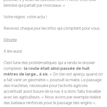
l’enrobé qui partait par morceaux. »
Votre région, votre actu !
Recevez chaque jour les infos qui comptent pour vous.
S’incrire
À lire aussi
C’est l’une des problématiques qui a rendu le dossier
complexe :
la route était ainsi passée de huit
mètres de large… à six
. « On s’en est aperçu quand on
a fait venir un géomètre », poursuit le maire. Le passage
des machines, nécessaire pour l’activité agricole,
accentuait aussi l’usure de la rue. Il a donc fallu travailler
avec les agriculteurs. « Nous avons par exemple réalisé
des bateaux renforcés pour le passage des engins »,