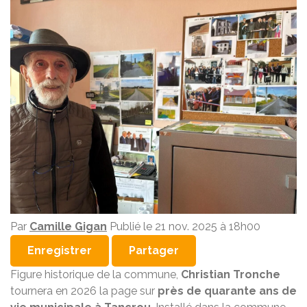
Par
Camille Gigan
Publié le 21 nov. 2025 à 18h00
Enregistrer
Partager
Figure historique de la commune,
Christian Tronche
tournera en 2026 la page sur
près de quarante ans de