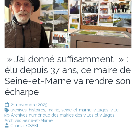
» J’ai donné suffisamment » :
élu depuis 37 ans, ce maire de
Seine-et-Marne va rendre son
écharpe
21 novembre 2025
archives
,
histoires
,
mairie
,
seine-et-marne
,
villages
,
ville
Archives numérique des mairies des villes et villages
,
Archives Seine-et-Marne
Chantal CSAKI