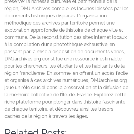
préserver la richesse culturelle et patrimoniale de la
région, DMJ Archives comble les lacunes laissées par les
documents historiques disparus. L’organisation
méthodique des archives par territoire permet une
exploration approfondie de l’histoire de chaque ville et
commune. De la reconstitution des sites internet locaux
à la compilation d’une photothèque exhaustive, en
passant par la mise à disposition de documents variés,
DMJarchives.org constitue une ressource inestimable
pour les chercheurs, les étudiants et les habitants de la
région francilienne. En somme, en offrant un accès facile
et organisé à ces archives numériques, DMJarchives.org
joue un rôle crucial dans la préservation et la diffusion de
la mémoire collective de l’Île-de-France. Explorez cette
riche plateforme pour plonger dans l’histoire fascinante
de chaque territoire, et découvrez ainsi les trésors
cachés de la région à travers les âges.
Related Posts: