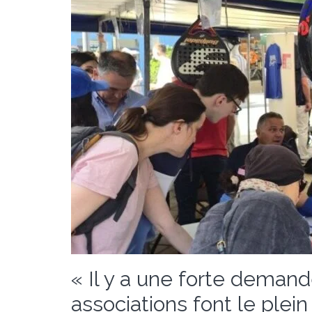
« Il y a une forte demand
associations font le plein