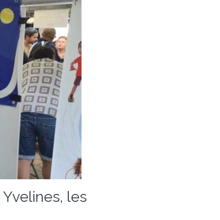
 Yvelines, les