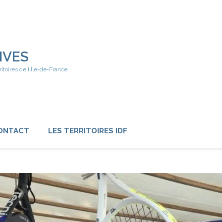
IVES
ritoires de l'Île-de-France
ONTACT
LES TERRITOIRES IDF