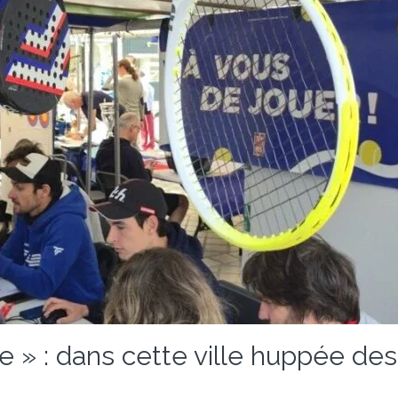
e » : dans cette ville huppée des