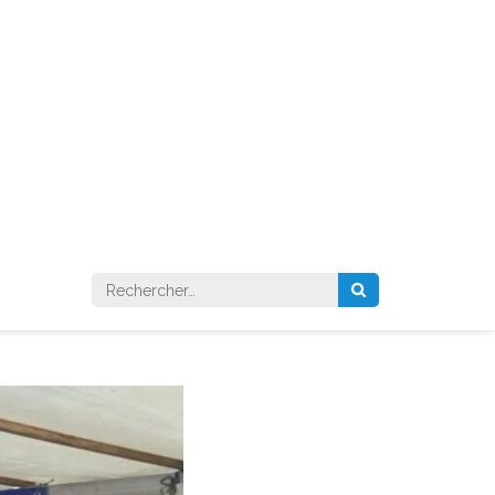
Rechercher :