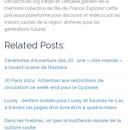
DMJarchives.org s’érige en véritable gardien de la
mémoire collective de l’Île-de-France. Explorez cette
précieuse plateforme pour découvrir et redécouvrir les
trésors cachés de la région, archivés pour les
générations futures.
Related Posts:
Cérémonie d’ouverture des JO : une « ville-monde »
à l’avant-scène de l’histoire
JO Paris 2024 : Attention aux restrictions de
circulation ce week-end pour le Cyclisme
Luxey : destins croisés pour Luxey et Savines-le-Lac
à travers les pages d’un livre écrit à quatre mains
Dans les Yvelines, un (pas si) inattendu musée de la
culture soufie