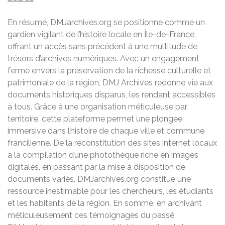
En résumé, DMJarchives.org se positionne comme un
gardien vigilant de l’histoire locale en Île-de-France,
offrant un accès sans précédent à une multitude de
trésors d’archives numériques. Avec un engagement
ferme envers la préservation de la richesse culturelle et
patrimoniale de la région, DMJ Archives redonne vie aux
documents historiques disparus, les rendant accessibles
à tous. Grâce à une organisation méticuleuse par
territoire, cette plateforme permet une plongée
immersive dans l’histoire de chaque ville et commune
francilienne. De la reconstitution des sites internet locaux
à la compilation d’une photothèque riche en images
digitales, en passant par la mise à disposition de
documents variés, DMJarchives.org constitue une
ressource inestimable pour les chercheurs, les étudiants
et les habitants de la région. En somme, en archivant
méticuleusement ces témoignages du passé,