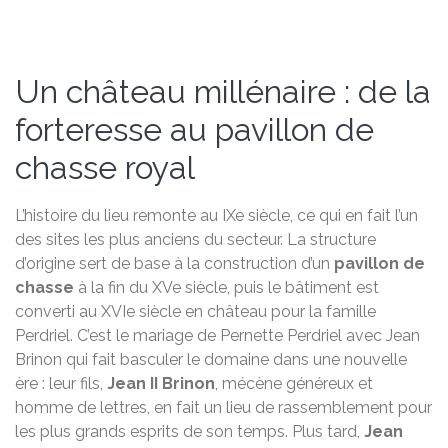
Un château millénaire : de la
forteresse au pavillon de
chasse royal
L’histoire du lieu remonte au IXe siècle, ce qui en fait l’un
des sites les plus anciens du secteur. La structure
d’origine sert de base à la construction d’un
pavillon de
chasse
à la fin du XVe siècle, puis le bâtiment est
converti au XVIe siècle en château pour la famille
Perdriel. C’est le mariage de Pernette Perdriel avec Jean
Brinon qui fait basculer le domaine dans une nouvelle
ère : leur fils,
Jean II Brinon
, mécène généreux et
homme de lettres, en fait un lieu de rassemblement pour
les plus grands esprits de son temps. Plus tard,
Jean