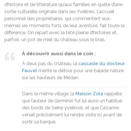
d’histoire et de littérature qu’aux familles en quête d’une
sortie culturelle originale dans les Yvelines. L’accueil
personnel des propriétaires, qui commentent eux-
mêmes les moments forts de leur aventure, fait toute la
différence. On repart avec la tête pleine d’histoires et,
parfois, un pot de miel du château sous le bras.
À découvrir aussi dans le coin :
À deux pas du château, la
cascade du docteur
Fauvel
mérite le détour pour une balade nature
sur les hauteurs de Médan.
Dans le même village, la
Maison Zola
rappelle
que l’auteur de
Germinal
fut lui aussi un habitué
des bords de Seine yvelinois, et que Cézanne
venait précisément lui rendre visite ici avant de
sortir sa barque.