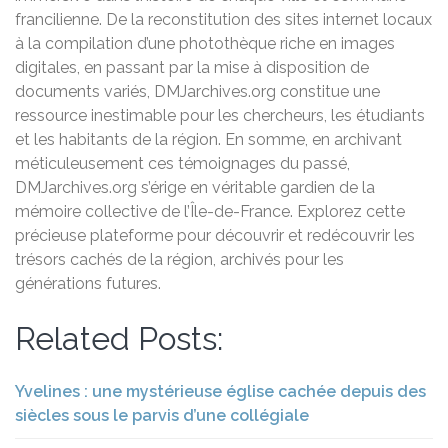
francilienne. De la reconstitution des sites internet locaux
à la compilation d’une photothèque riche en images
digitales, en passant par la mise à disposition de
documents variés, DMJarchives.org constitue une
ressource inestimable pour les chercheurs, les étudiants
et les habitants de la région. En somme, en archivant
méticuleusement ces témoignages du passé,
DMJarchives.org s’érige en véritable gardien de la
mémoire collective de l’Île-de-France. Explorez cette
précieuse plateforme pour découvrir et redécouvrir les
trésors cachés de la région, archivés pour les
générations futures.
Related Posts:
Yvelines : une mystérieuse église cachée depuis des
siècles sous le parvis d’une collégiale