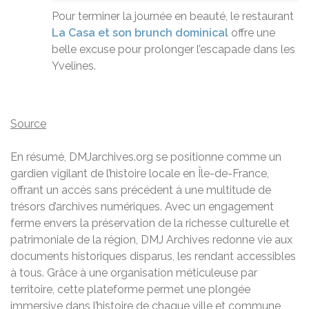
Pour terminer la journée en beauté, le restaurant
La Casa et son brunch dominical
offre une
belle excuse pour prolonger l’escapade dans les
Yvelines.
Source
En résumé, DMJarchives.org se positionne comme un
gardien vigilant de l’histoire locale en Île-de-France,
offrant un accès sans précédent à une multitude de
trésors d’archives numériques. Avec un engagement
ferme envers la préservation de la richesse culturelle et
patrimoniale de la région, DMJ Archives redonne vie aux
documents historiques disparus, les rendant accessibles
à tous. Grâce à une organisation méticuleuse par
territoire, cette plateforme permet une plongée
immersive dans l’histoire de chaque ville et commune