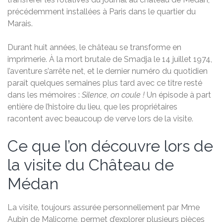
précédemment installées à Paris dans le quartier du
Marais.
Durant huit années, le château se transforme en
imprimerie. À la mort brutale de Smadja le 14 juillet 1974,
l’aventure s’arrête net, et le dernier numéro du quotidien
paraît quelques semaines plus tard avec ce titre resté
dans les mémoires :
Silence, on coule !
Un épisode à part
entière de l’histoire du lieu, que les propriétaires
racontent avec beaucoup de verve lors de la visite.
Ce que l’on découvre lors de
la visite du Château de
Médan
La visite, toujours assurée personnellement par Mme
Aubin de Malicorne, permet d’explorer plusieurs pièces