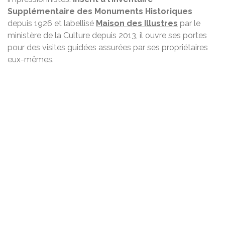
Supplémentaire des Monuments Historiques
depuis 1926 et labellisé
Maison des Illustres
par le
ministère de la Culture depuis 2013, il ouvre ses portes
pour des visites guidées assurées par ses propriétaires
eux-mêmes.