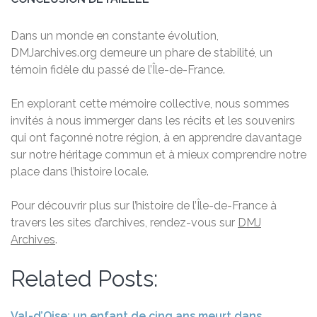
Dans un monde en constante évolution,
DMJarchives.org demeure un phare de stabilité, un
témoin fidèle du passé de l’Île-de-France.
En explorant cette mémoire collective, nous sommes
invités à nous immerger dans les récits et les souvenirs
qui ont façonné notre région, à en apprendre davantage
sur notre héritage commun et à mieux comprendre notre
place dans l’histoire locale.
Pour découvrir plus sur l’histoire de l’Île-de-France à
travers les sites d’archives, rendez-vous sur
DMJ
Archives
.
Related Posts:
Val-d’Oise: un enfant de cinq ans meurt dans