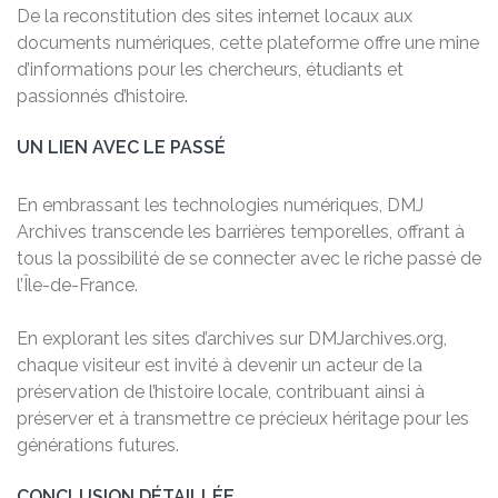
De la reconstitution des sites internet locaux aux
documents numériques, cette plateforme offre une mine
d’informations pour les chercheurs, étudiants et
passionnés d’histoire.
UN LIEN AVEC LE PASSÉ
En embrassant les technologies numériques, DMJ
Archives transcende les barrières temporelles, offrant à
tous la possibilité de se connecter avec le riche passé de
l’Île-de-France.
En explorant les sites d’archives sur DMJarchives.org,
chaque visiteur est invité à devenir un acteur de la
préservation de l’histoire locale, contribuant ainsi à
préserver et à transmettre ce précieux héritage pour les
générations futures.
CONCLUSION DÉTAILLÉE