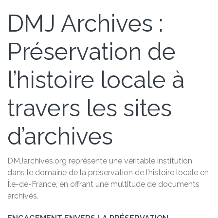
DMJ Archives :
Préservation de
l’histoire locale à
travers les sites
d’archives
DMJarchives.org représente une véritable institution
dans le domaine de la préservation de l’histoire locale en
Île-de-France, en offrant une multitude de documents
archivés.