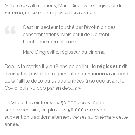
Malgré ces affirmations, Marc Dingreville, régisseur du
cinéma
, ne se montre pas aussi alarmant.
C’est un secteur touché par l’évolution des
consommations. Mais celui de Domont
fonctionne normalement.
Marc Dingreville, régisseur du cinéma
Depuis la reprise il y a 18 ans de ce lieu, le
régisseur
dit
avoir « fait passer la fréquentation d’un
cinéma
au bord
de la faillite de 10 ou 15 000 entrées à 50 000 avant le
Covid, puis 30 000 par an depuis ».
La Ville dit avoir trouvé « 50 000 euros d’aide
supplémentaire, en plus des
50 000 euros
de
subvention traditionnellement versés au cinéma » cette
année.