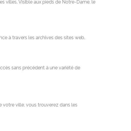
es villes. Visible aux pieds de Notre-Dame, le
nce à travers les archives des sites web.
 accès sans précédent à une variété de
 votre ville, vous trouverez dans les