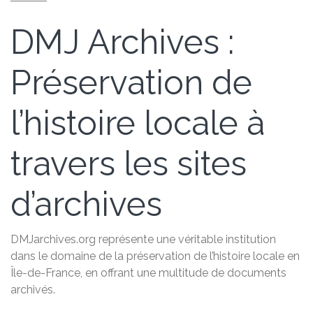
DMJ Archives :
Préservation de
l’histoire locale à
travers les sites
d’archives
DMJarchives.org représente une véritable institution
dans le domaine de la préservation de l’histoire locale en
Île-de-France, en offrant une multitude de documents
archivés.