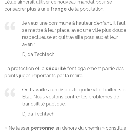
L’élue aimerait utiliser ce nouveau mandat pour se
consacrer plus à une
frange
de la population.
Je veux une commune à hauteur d’enfant. Il faut
se mettre à leur place, avec une ville plus douce
respectueuse et qui travaille pour eux et leur
avenir.
Djida Techtach
La protection et la
sécurité
font également partie des
points jugés importants par la maire.
On travaille à un dispositif qui lie ville, bailleurs et
État. Nous voulons contrer les problèmes de
tranquillité publique.
Djida Techtach
« Ne laisser
personne
en dehors du chemin » constitue