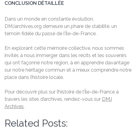
CONCLUSION DÉTAILLÉE
Dans un monde en constante évolution,
DMJarchives.org demeure un phare de stabilité, un
témoin fidèle du passé de l’Île-de-France.
En explorant cette mémoire collective, nous sommes
invités à nous immerger dans les récits et les souvenirs
qui ont façonné notre région, à en apprendre davantage
sur notre héritage commun et à mieux comprendre notre
place dans l’histoire locale.
Pour découvrir plus sur l’histoire de l’Île-de-France à
travers les sites d’archives, rendez-vous sur
DMJ
Archives
.
Related Posts: