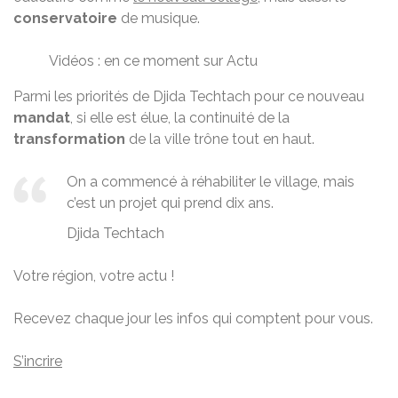
conservatoire
de musique.
Vidéos : en ce moment sur Actu
Parmi les priorités de Djida Techtach pour ce nouveau
mandat
, si elle est élue, la continuité de la
transformation
de la ville trône tout en haut.
On a commencé à réhabiliter le village, mais
c’est un projet qui prend dix ans.
Djida Techtach
Votre région, votre actu !
Recevez chaque jour les infos qui comptent pour vous.
S’incrire