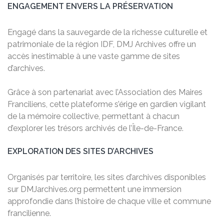
ENGAGEMENT ENVERS LA PRÉSERVATION
Engagé dans la sauvegarde de la richesse culturelle et
patrimoniale de la région IDF, DMJ Archives offre un
accès inestimable à une vaste gamme de sites
d’archives.
Grâce à son partenariat avec l’Association des Maires
Franciliens, cette plateforme s’érige en gardien vigilant
de la mémoire collective, permettant à chacun
d’explorer les trésors archivés de l’Île-de-France.
EXPLORATION DES SITES D’ARCHIVES
Organisés par territoire, les sites d’archives disponibles
sur DMJarchives.org permettent une immersion
approfondie dans l’histoire de chaque ville et commune
francilienne.