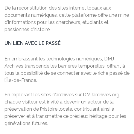
De la reconstitution des sites internet locaux aux
documents numériques, cette plateforme offre une mine
d’informations pour les chercheurs, étudiants et
passionnés d’histoire.
UN LIEN AVEC LE PASSÉ
En embrassant les technologies numériques, DMJ
Archives transcende les barrières temporelles, offrant à
tous la possibilité de se connecter avec le riche passé de
l’Île-de-France.
En explorant les sites d’archives sur DMJarchives.org,
chaque visiteur est invité à devenir un acteur de la
préservation de l’histoire locale, contribuant ainsi à
préserver et à transmettre ce précieux héritage pour les
générations futures.