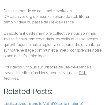
Dans un monde en constante évolution,
DMJarchives.org demeure un phare de stabilité, un
témoin fidèle du passé de l’Île-de-France.
En explorant cette mémoire collective, nous sommes
invités à nous immerger dans les récits et les souvenirs
qui ont façonné notre région, à en apprendre davantage
sur notre héritage commun et à mieux comprendre notre
place dans l’histoire locale.
Pour découvrir plus sur l’histoire de l’Île-de-France à
travers les sites d’archives, rendez-vous sur
DMJ
Archives
.
Related Posts:
Législatives : dans le Val-d’Oise, la majorité