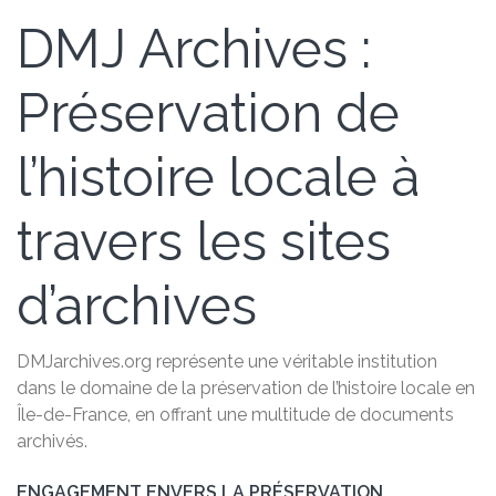
DMJ Archives :
Préservation de
l’histoire locale à
travers les sites
d’archives
DMJarchives.org représente une véritable institution
dans le domaine de la préservation de l’histoire locale en
Île-de-France, en offrant une multitude de documents
archivés.
ENGAGEMENT ENVERS LA PRÉSERVATION