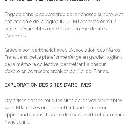
Engagé dans la sauvegarde de la richesse culturelle et
patrimoniale de la région IDF, DMJ Archives offre un
accès inestimable à une vaste gamme de sites
d’archives.
Grâce à son partenariat avec l’Association des Maires
Franciliens, cette plateforme s’érige en gardien vigilant
de la mémoire collective, permettant à chacun
d’explorer les trésors archivés de l’Île-de-France.
EXPLORATION DES SITES D’ARCHIVES
Organisés par territoire, les sites d’archives disponibles
sur DMJarchives.org permettent une immersion
approfondie dans l’histoire de chaque ville et commune
francilienne.