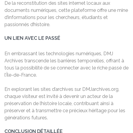
De la reconstitution des sites internet locaux aux
documents numériques, cette plateforme offre une mine
d’informations pour les chercheurs, étudiants et
passionnés d’histoire.
UN LIEN AVEC LE PASSÉ
En embrassant les technologies numériques, DMJ
Archives transcende les barrières temporelles, offrant à
tous la possibilité de se connecter avec le riche passé de
l’Île-de-France.
En explorant les sites d’archives sur DMJarchives.org,
chaque visiteur est invité à devenir un acteur de la
préservation de l’histoire locale, contribuant ainsi à
préserver et à transmettre ce précieux héritage pour les
générations futures.
CONCLUSION DÉTAILLÉE