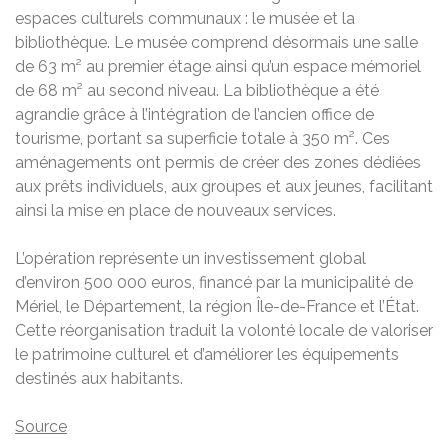
espaces culturels communaux : le musée et la
bibliothèque. Le musée comprend désormais une salle
de 63 m² au premier étage ainsi qu’un espace mémoriel
de 68 m² au second niveau. La bibliothèque a été
agrandie grâce à l’intégration de l’ancien office de
tourisme, portant sa superficie totale à 350 m². Ces
aménagements ont permis de créer des zones dédiées
aux prêts individuels, aux groupes et aux jeunes, facilitant
ainsi la mise en place de nouveaux services.​
L’opération représente un investissement global
d’environ 500 000 euros, financé par la municipalité de
Mériel, le Département, la région Île-de-France et l’État.
Cette réorganisation traduit la volonté locale de valoriser
le patrimoine culturel et d’améliorer les équipements
destinés aux habitants.
Source