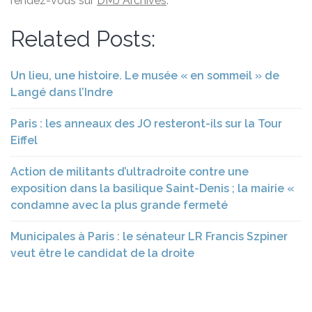
rendez-vous sur
DMJ Archives
.
Related Posts:
Un lieu, une histoire. Le musée « en sommeil » de
Langé dans l’Indre
Paris : les anneaux des JO resteront-ils sur la Tour
Eiffel
Action de militants d’ultradroite contre une
exposition dans la basilique Saint-Denis ; la mairie «
condamne avec la plus grande fermeté
Municipales à Paris : le sénateur LR Francis Szpiner
veut être le candidat de la droite