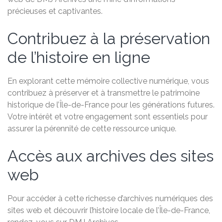
précieuses et captivantes.
Contribuez à la préservation
de l’histoire en ligne
En explorant cette mémoire collective numérique, vous
contribuez à préserver et à transmettre le patrimoine
historique de l’Île-de-France pour les générations futures.
Votre intérêt et votre engagement sont essentiels pour
assurer la pérennité de cette ressource unique.
Accès aux archives des sites
web
Pour accéder à cette richesse d’archives numériques des
sites web et découvrir l’histoire locale de l’Île-de-France,