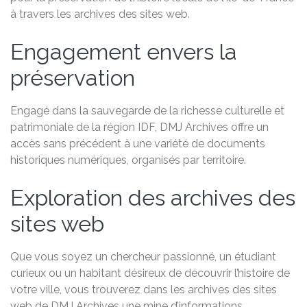
à travers les archives des sites web.
Engagement envers la
préservation
Engagé dans la sauvegarde de la richesse culturelle et
patrimoniale de la région IDF, DMJ Archives offre un
accès sans précédent à une variété de documents
historiques numériques, organisés par territoire.
Exploration des archives des
sites web
Que vous soyez un chercheur passionné, un étudiant
curieux ou un habitant désireux de découvrir l’histoire de
votre ville, vous trouverez dans les archives des sites
web de DMJ Archives une mine d’informations