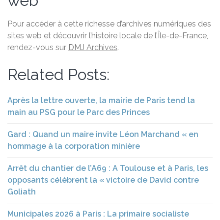
web
Pour accéder à cette richesse d’archives numériques des
sites web et découvrir l’histoire locale de l’Île-de-France,
rendez-vous sur
DMJ Archives
.
Related Posts:
Après la lettre ouverte, la mairie de Paris tend la
main au PSG pour le Parc des Princes
Gard : Quand un maire invite Léon Marchand « en
hommage à la corporation minière
Arrêt du chantier de l’A69 : A Toulouse et à Paris, les
opposants célèbrent la « victoire de David contre
Goliath
Municipales 2026 à Paris : La primaire socialiste