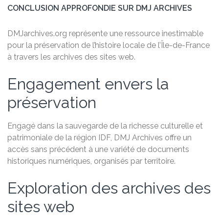
CONCLUSION APPROFONDIE SUR DMJ ARCHIVES
DMJarchives.org représente une ressource inestimable
pour la préservation de l’histoire locale de l’Île-de-France
à travers les archives des sites web.
Engagement envers la
préservation
Engagé dans la sauvegarde de la richesse culturelle et
patrimoniale de la région IDF, DMJ Archives offre un
accès sans précédent à une variété de documents
historiques numériques, organisés par territoire.
Exploration des archives des
sites web