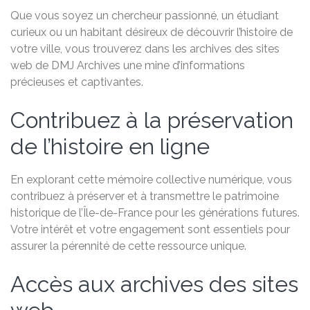
Que vous soyez un chercheur passionné, un étudiant
curieux ou un habitant désireux de découvrir l’histoire de
votre ville, vous trouverez dans les archives des sites
web de DMJ Archives une mine d’informations
précieuses et captivantes.
Contribuez à la préservation
de l’histoire en ligne
En explorant cette mémoire collective numérique, vous
contribuez à préserver et à transmettre le patrimoine
historique de l’Île-de-France pour les générations futures.
Votre intérêt et votre engagement sont essentiels pour
assurer la pérennité de cette ressource unique.
Accès aux archives des sites