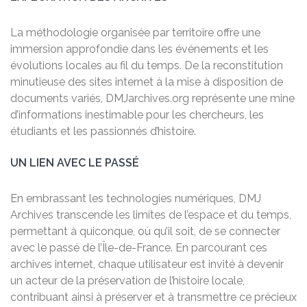
La méthodologie organisée par territoire offre une
immersion approfondie dans les événements et les
évolutions locales au fil du temps. De la reconstitution
minutieuse des sites internet à la mise à disposition de
documents variés, DMJarchives.org représente une mine
d’informations inestimable pour les chercheurs, les
étudiants et les passionnés d’histoire.
UN LIEN AVEC LE PASSÉ
En embrassant les technologies numériques, DMJ
Archives transcende les limites de l’espace et du temps,
permettant à quiconque, où qu’il soit, de se connecter
avec le passé de l’Île-de-France. En parcourant ces
archives internet, chaque utilisateur est invité à devenir
un acteur de la préservation de l’histoire locale,
contribuant ainsi à préserver et à transmettre ce précieux