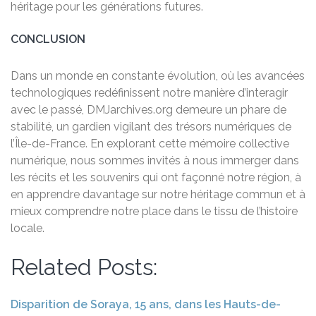
héritage pour les générations futures.
CONCLUSION
Dans un monde en constante évolution, où les avancées
technologiques redéfinissent notre manière d’interagir
avec le passé, DMJarchives.org demeure un phare de
stabilité, un gardien vigilant des trésors numériques de
l’Île-de-France. En explorant cette mémoire collective
numérique, nous sommes invités à nous immerger dans
les récits et les souvenirs qui ont façonné notre région, à
en apprendre davantage sur notre héritage commun et à
mieux comprendre notre place dans le tissu de l’histoire
locale.
Related Posts:
Disparition de Soraya, 15 ans, dans les Hauts-de-