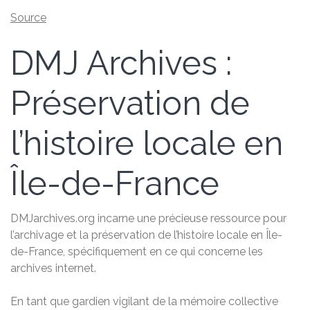
Source
DMJ Archives :
Préservation de
l’histoire locale en
Île-de-France
DMJarchives.org incarne une précieuse ressource pour
l’archivage et la préservation de l’histoire locale en Île-
de-France, spécifiquement en ce qui concerne les
archives internet.
En tant que gardien vigilant de la mémoire collective