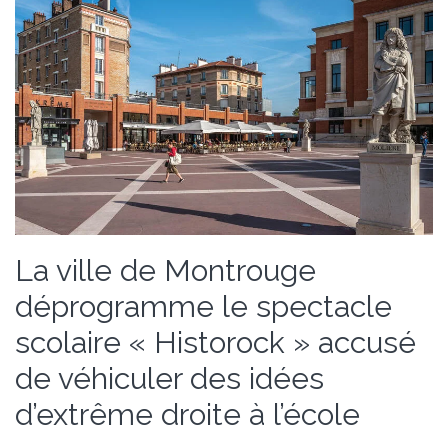
La ville de Montrouge
déprogramme le spectacle
scolaire « Historock » accusé
de véhiculer des idées
d’extrême droite à l’école