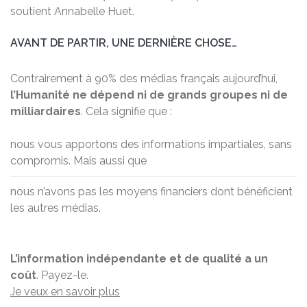
soutient Annabelle Huet.
AVANT DE PARTIR, UNE DERNIÈRE CHOSE…
Contrairement à 90% des médias français aujourd’hui,
l’Humanité ne dépend ni de grands groupes ni de
milliardaires
. Cela signifie que :
nous vous apportons des
informations impartiales, sans
compromis
. Mais aussi que
nous n’avons
pas les moyens financiers dont bénéficient
les autres médias
.
L’information indépendante et de qualité a un
coût
. Payez-le.
Je veux en savoir plus