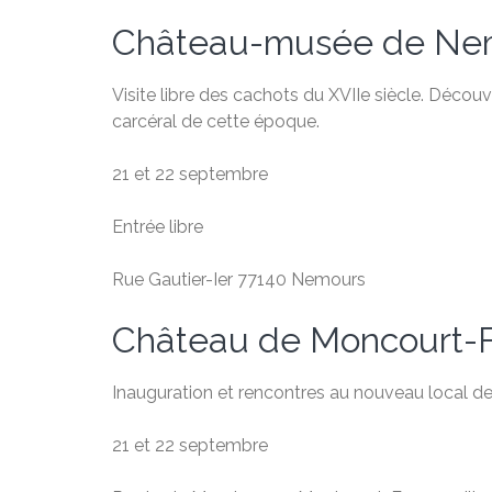
Château-musée de Ne
Visite libre des cachots du XVIIe siècle. Décou
carcéral de cette époque.
21 et 22 septembre
Entrée libre
Rue Gautier-Ier 77140 Nemours
Château de Moncourt-F
Inauguration et rencontres au nouveau local de
21 et 22 septembre