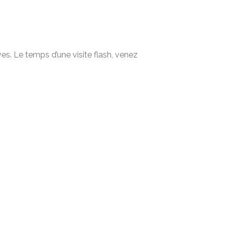
. Le temps d’une visite flash, venez