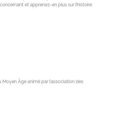
 concernant et apprenez-en plus sur l’histoire
du Moyen Âge animé par l’association des