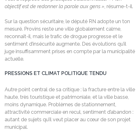
objectif est de redonner la parole aux gens »
, résume-t-il.
Sur la question sécuritaire, le député RN adopte un ton
mesuré. Provins reste une ville globalement calme,
reconnaît-il, mais le trafic de drogue progresse et le
sentiment d’insécurité augmente. Des évolutions qu’il
juge insuffisamment prises en compte par la municipalité
actuelle.
PRESSIONS ET CLIMAT POLITIQUE TENDU
Autre point central de sa critique : la fracture entre la ville
haute, très touristique et patrimoniale, et la ville basse,
moins dynamique. Problèmes de stationnement,
attractivité commerciale en recul, sentiment d’abandon :
autant de sujets qu’il veut placer au cœur de son projet
municipal.