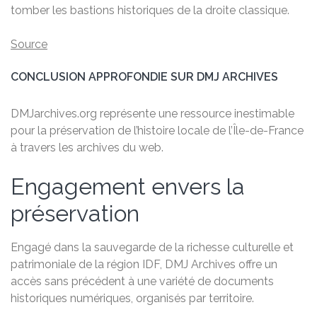
tomber les bastions historiques de la droite classique.
Source
CONCLUSION APPROFONDIE SUR DMJ ARCHIVES
DMJarchives.org représente une ressource inestimable
pour la préservation de l’histoire locale de l’Île-de-France
à travers les archives du web.
Engagement envers la
préservation
Engagé dans la sauvegarde de la richesse culturelle et
patrimoniale de la région IDF, DMJ Archives offre un
accès sans précédent à une variété de documents
historiques numériques, organisés par territoire.