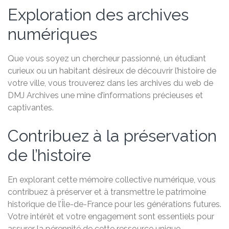
Exploration des archives
numériques
Que vous soyez un chercheur passionné, un étudiant
curieux ou un habitant désireux de découvrir l’histoire de
votre ville, vous trouverez dans les archives du web de
DMJ Archives une mine d’informations précieuses et
captivantes.
Contribuez à la préservation
de l’histoire
En explorant cette mémoire collective numérique, vous
contribuez à préserver et à transmettre le patrimoine
historique de l’Île-de-France pour les générations futures.
Votre intérêt et votre engagement sont essentiels pour
assurer la pérennité de cette ressource unique.