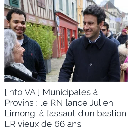
[Info VA ] Municipales à
Provins : le RN lance Julien
Limongi à l’assaut d’un bastion
LR vieux de 66 ans