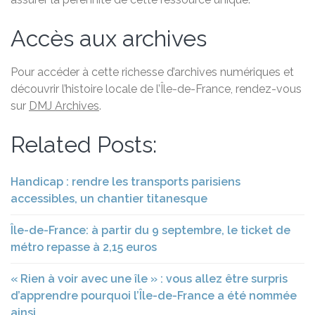
Accès aux archives
Pour accéder à cette richesse d’archives numériques et
découvrir l’histoire locale de l’Île-de-France, rendez-vous
sur
DMJ Archives
.
Related Posts:
Handicap : rendre les transports parisiens
accessibles, un chantier titanesque
Île-de-France: à partir du 9 septembre, le ticket de
métro repasse à 2,15 euros
« Rien à voir avec une île » : vous allez être surpris
d’apprendre pourquoi l’Île-de-France a été nommée
ainsi