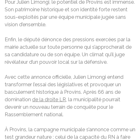
Pour Julien Limongi, le potentiel de Provins est immense.
Son patrimoine historique et son identité forte restent
sous-exploités par une équipe municipale jugée sans
vision d’ensemble.
Enfin, le député dénonce des pressions exercées par la
mairie actuelle sur toute personne qui s’approcherait de
sa candidature ou de son équipe. Un climat qu’il juge
révélateur d’un pouvoir local sur la défensive.
Avec cette annonce officielle, Julien Limongi entend
transformer l’essai des législatives et provoquer un
basculement historique à Provins. Après 66 ans de
domination
de la droite LR
, la municipalité pourrait
devenir un nouveau terrain de conquête pour le
Rassemblement national.
À Provins, la campagne municipale s’annonce comme un
test grandeur nature : celui de la capacité du RN à faire