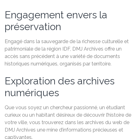
Engagement envers la
préservation
Engagé dans la sauvegarde de la richesse culturelle et
patrimoniale de la région IDF, DMJ Archives offre un
accès sans précédent à une variété de documents
historiques numériques, organisés par territoire.
Exploration des archives
numériques
Que vous soyez un chercheur passionné, un étudiant
curieux ou un habitant désireux de découvrir l’histoire de
votre ville, vous trouverez dans les archives du web de
DMJ Archives une mine d’informations précieuses et
captivantes.