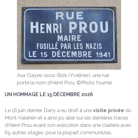
Aux Clayes-sous-Bois (Yvelines), une rue
porte le nom d’Henri Prou. ©Photo fournie
UN HOMMAGE LE 15 DÉCEMBRE 2026
Le 16 juin dernier, Dany a eu droit à une
visite privée
du
Mont-Valérien et a ainsi pu aller sur les dernières traces
d’Henri Prou avant son exécution dans une clairière avec
69 autres otages, pour la plupart communistes.