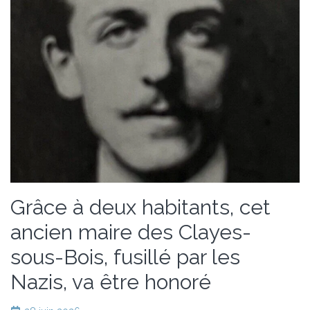
Grâce à deux habitants, cet
ancien maire des Clayes-
sous-Bois, fusillé par les
Nazis, va être honoré