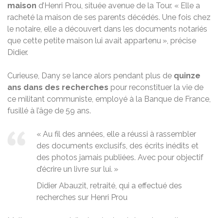
maison
d’Henri Prou, située avenue de la Tour. « Elle a
racheté la maison de ses parents décédés. Une fois chez
le notaire, elle a découvert dans les documents notariés
que cette petite maison lui avait appartenu », précise
Didier.
Curieuse, Dany se lance alors pendant plus de
quinze
ans dans des recherches
pour reconstituer la vie de
ce militant communiste, employé à la Banque de France,
fusillé à l’âge de 59 ans.
« Au fil des années, elle a réussi à rassembler
des documents exclusifs, des écrits inédits et
des photos jamais publiées. Avec pour objectif
d’écrire un livre sur lui. »
Didier Abauzit, retraité, qui a effectué des
recherches sur Henri Prou