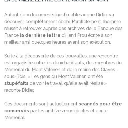
Autant de « documents inestimables » que Didier va
découvrir, complètement ébahi. Parallèlement, l’homme
réussit à retrouver auprès des archives de la Banque des
France
la dernière lettre
d’Henri Prou écrite à son
meilleur ami, quelques heures avant son exécution.
Suite à la découverte de ces trouvailles, une rencontre
est organisée entre les deux habitants, des membres du
Mémorial du Mont Valérien et de la mairie des Clayes-
sous-Bois. « Les gens du Mont Valérien ont été
stupéfaits
de voir le travail qu’elle avait réalisé »,
raconte Didier.
Ces documents sont actuellement
scannés pour être
conservés
par les archives municipales et par le
Mémorial.