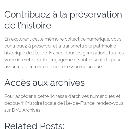
Contribuez à la préservation
de l’histoire
En explorant cette mémoire collective numérique, vous
contribuez à préserver et à transmettre le patrimoine
historique de l’Île-de-France pour les générations futures.
Votre intérêt et votre engagement sont essentiels pour
assurer la pérennité de cette ressource unique.
Accès aux archives
Pour accéder à cette richesse d’archives numériques et
découvrir l’histoire locale de l’Île-de-France, rendez-vous
sur
DMJ Archives
.
Related Posts: