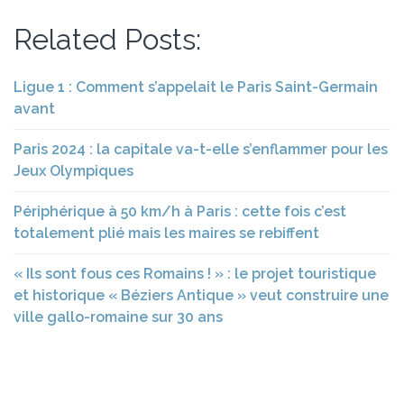
Related Posts:
Ligue 1 : Comment s’appelait le Paris Saint-Germain
avant
Paris 2024 : la capitale va-t-elle s’enflammer pour les
Jeux Olympiques
Périphérique à 50 km/h à Paris : cette fois c’est
totalement plié mais les maires se rebiffent
« Ils sont fous ces Romains ! » : le projet touristique
et historique « Béziers Antique » veut construire une
ville gallo-romaine sur 30 ans