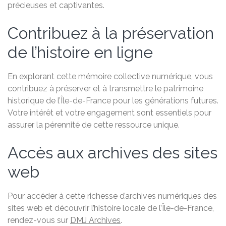
précieuses et captivantes.
Contribuez à la préservation
de l’histoire en ligne
En explorant cette mémoire collective numérique, vous
contribuez à préserver et à transmettre le patrimoine
historique de l’Île-de-France pour les générations futures.
Votre intérêt et votre engagement sont essentiels pour
assurer la pérennité de cette ressource unique.
Accès aux archives des sites
web
Pour accéder à cette richesse d’archives numériques des
sites web et découvrir l’histoire locale de l’Île-de-France,
rendez-vous sur
DMJ Archives
.