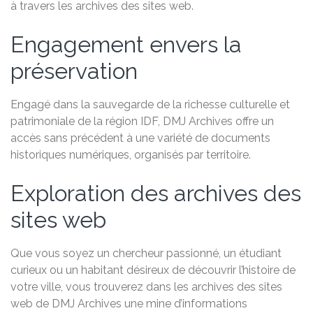
à travers les archives des sites web.
Engagement envers la
préservation
Engagé dans la sauvegarde de la richesse culturelle et
patrimoniale de la région IDF, DMJ Archives offre un
accès sans précédent à une variété de documents
historiques numériques, organisés par territoire.
Exploration des archives des
sites web
Que vous soyez un chercheur passionné, un étudiant
curieux ou un habitant désireux de découvrir l’histoire de
votre ville, vous trouverez dans les archives des sites
web de DMJ Archives une mine d’informations