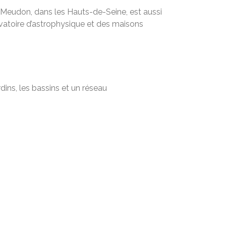
, Meudon, dans les Hauts-de-Seine, est aussi
rvatoire d’astrophysique et des maisons