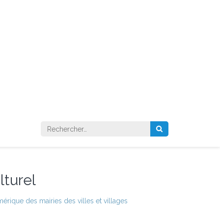
Rechercher :
lturel
érique des mairies des villes et villages