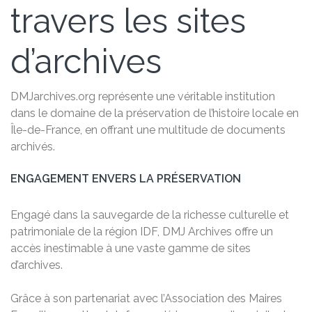
travers les sites
d’archives
DMJarchives.org représente une véritable institution
dans le domaine de la préservation de l’histoire locale en
Île-de-France, en offrant une multitude de documents
archivés.
ENGAGEMENT ENVERS LA PRÉSERVATION
Engagé dans la sauvegarde de la richesse culturelle et
patrimoniale de la région IDF, DMJ Archives offre un
accès inestimable à une vaste gamme de sites
d’archives.
Grâce à son partenariat avec l’Association des Maires