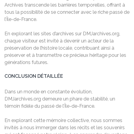
Archives transcende les barrières temporelles, offrant à
tous la possibilité de se connecter avec le riche passé de
l’Île-de-France.
En explorant les sites d’archives sur DMJarchives.org,
chaque visiteur est invité à devenir un acteur de la
préservation de l’histoire locale, contribuant ainsi à
préserver et à transmettre ce précieux héritage pour les
générations futures.
CONCLUSION DÉTAILLÉE
Dans un monde en constante évolution,
DMJarchives.org demeure un phare de stabilité, un
témoin fidèle du passé de l’Île-de-France.
En explorant cette mémoire collective, nous sommes
invités à nous immerger dans les récits et les souvenirs