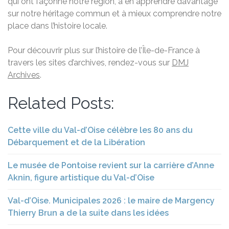
qui ont façonné notre région, à en apprendre davantage
sur notre héritage commun et à mieux comprendre notre
place dans l’histoire locale.
Pour découvrir plus sur l’histoire de l’Île-de-France à
travers les sites d’archives, rendez-vous sur
DMJ
Archives
.
Related Posts:
Cette ville du Val-d’Oise célèbre les 80 ans du
Débarquement et de la Libération
Le musée de Pontoise revient sur la carrière d’Anne
Aknin, figure artistique du Val-d’Oise
Val-d’Oise. Municipales 2026 : le maire de Margency
Thierry Brun a de la suite dans les idées