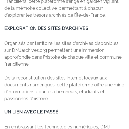
Franciliens, cette plateforme s’érige en gardien vigilant
de la mémoire collective, permettant à chacun
d’explorer les trésors archivés de l’Île-de-France.
EXPLORATION DES SITES D’ARCHIVES
Organisés par territoire, les sites d’archives disponibles
sur DMJarchives.org permettent une immersion
approfondie dans l’histoire de chaque ville et commune
francilienne.
De la reconstitution des sites internet locaux aux
documents numériques, cette plateforme offre une mine
d’informations pour les chercheurs, étudiants et
passionnés d’histoire.
UN LIEN AVEC LE PASSÉ
En embrassant les technologies numériques, DMJ