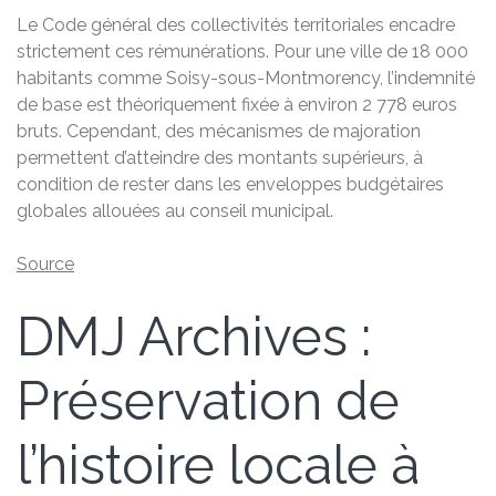
Le Code général des collectivités territoriales encadre
strictement ces rémunérations. Pour une ville de 18 000
habitants comme Soisy-sous-Montmorency, l’indemnité
de base est théoriquement fixée à environ 2 778 euros
bruts. Cependant, des mécanismes de majoration
permettent d’atteindre des montants supérieurs, à
condition de rester dans les enveloppes budgétaires
globales allouées au conseil municipal.
Source
DMJ Archives :
Préservation de
l’histoire locale à