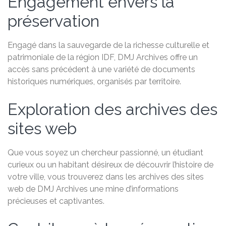
Engagement envers la
préservation
Engagé dans la sauvegarde de la richesse culturelle et
patrimoniale de la région IDF, DMJ Archives offre un
accès sans précédent à une variété de documents
historiques numériques, organisés par territoire.
Exploration des archives des
sites web
Que vous soyez un chercheur passionné, un étudiant
curieux ou un habitant désireux de découvrir l’histoire de
votre ville, vous trouverez dans les archives des sites
web de DMJ Archives une mine d’informations
précieuses et captivantes.