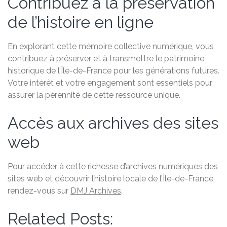
Contribuez à la préservation
de l’histoire en ligne
En explorant cette mémoire collective numérique, vous
contribuez à préserver et à transmettre le patrimoine
historique de l’Île-de-France pour les générations futures.
Votre intérêt et votre engagement sont essentiels pour
assurer la pérennité de cette ressource unique.
Accès aux archives des sites
web
Pour accéder à cette richesse d’archives numériques des
sites web et découvrir l’histoire locale de l’Île-de-France,
rendez-vous sur
DMJ Archives
.
Related Posts: