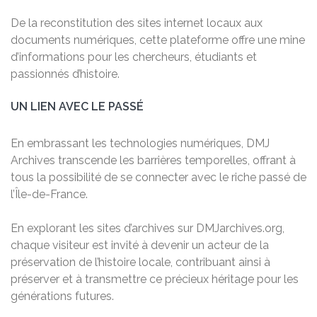
De la reconstitution des sites internet locaux aux
documents numériques, cette plateforme offre une mine
d’informations pour les chercheurs, étudiants et
passionnés d’histoire.
UN LIEN AVEC LE PASSÉ
En embrassant les technologies numériques, DMJ
Archives transcende les barrières temporelles, offrant à
tous la possibilité de se connecter avec le riche passé de
l’Île-de-France.
En explorant les sites d’archives sur DMJarchives.org,
chaque visiteur est invité à devenir un acteur de la
préservation de l’histoire locale, contribuant ainsi à
préserver et à transmettre ce précieux héritage pour les
générations futures.