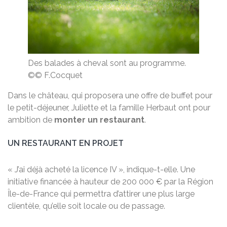
Des balades à cheval sont au programme.
©© F.Cocquet
Dans le château, qui proposera une offre de buffet pour
le petit-déjeuner, Juliette et la famille Herbaut ont pour
ambition de
monter un restaurant
.
UN RESTAURANT EN PROJET
« J’ai déjà acheté la licence IV », indique-t-elle. Une
initiative financée à hauteur de 200 000 € par la Région
Île-de-France qui permettra d’attirer une plus large
clientèle, qu’elle soit locale ou de passage.