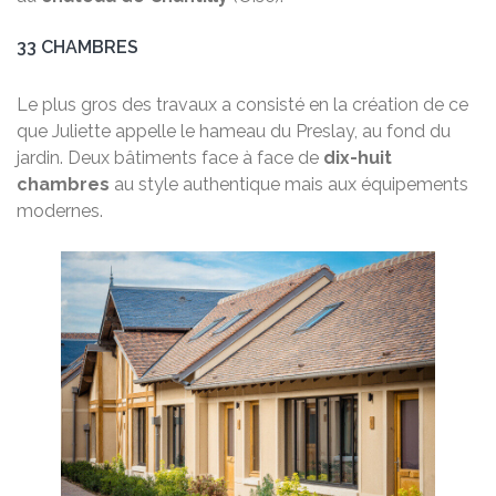
33 CHAMBRES
Le plus gros des travaux a consisté en la création de ce
que Juliette appelle le hameau du Preslay, au fond du
jardin. Deux bâtiments face à face de
dix-huit
chambres
au style authentique mais aux équipements
modernes.