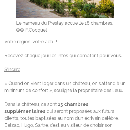
Le hameau du Preslay accueille 18 chambres.
©© F.Cocquet
Votre région, votre actu !
Recevez chaque jour les infos qui comptent pour vous.
S’incrire
« Quand on vient loger dans un château, on s’attend à un
minimum de confort », souligne la propriétaire des lieux.
Dans le château, ce sont
15 chambres
supplémentaires
qui seront proposées aux futurs
clients, toutes baptisées au nom d’un écrivain célèbre.
Balzac, Hugo, Sartre, c’est au visiteur de choisir son