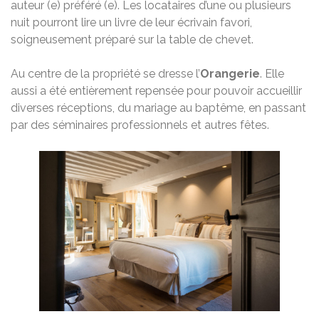
auteur (e) préféré (e). Les locataires d’une ou plusieurs
nuit pourront lire un livre de leur écrivain favori,
soigneusement préparé sur la table de chevet.
Au centre de la propriété se dresse l’
Orangerie
. Elle
aussi a été entièrement repensée pour pouvoir accueillir
diverses réceptions, du mariage au baptême, en passant
par des séminaires professionnels et autres fêtes.