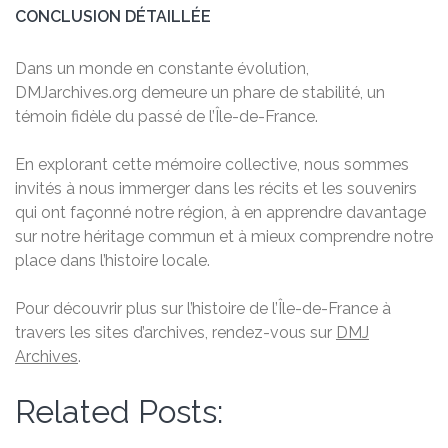
CONCLUSION DÉTAILLÉE
Dans un monde en constante évolution,
DMJarchives.org demeure un phare de stabilité, un
témoin fidèle du passé de l’Île-de-France.
En explorant cette mémoire collective, nous sommes
invités à nous immerger dans les récits et les souvenirs
qui ont façonné notre région, à en apprendre davantage
sur notre héritage commun et à mieux comprendre notre
place dans l’histoire locale.
Pour découvrir plus sur l’histoire de l’Île-de-France à
travers les sites d’archives, rendez-vous sur
DMJ
Archives
.
Related Posts: