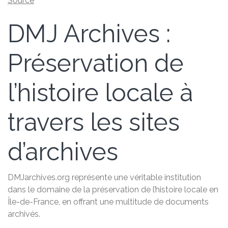
Source
DMJ Archives :
Préservation de
l’histoire locale à
travers les sites
d’archives
DMJarchives.org représente une véritable institution
dans le domaine de la préservation de l’histoire locale en
Île-de-France, en offrant une multitude de documents
archivés.