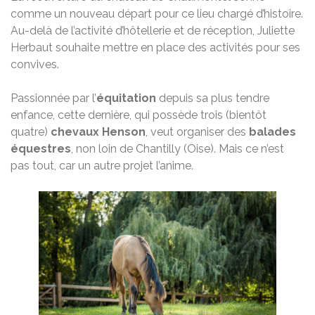
comme un nouveau départ pour ce lieu chargé d’histoire.
Au-delà de l’activité d’hôtellerie et de réception, Juliette
Herbaut souhaite mettre en place des activités pour ses
convives.
Passionnée par l’
équitation
depuis sa plus tendre
enfance, cette dernière, qui possède trois (bientôt
quatre)
chevaux Henson
, veut organiser des
balades
équestres
, non loin de Chantilly (Oise). Mais ce n’est
pas tout, car un autre projet l’anime.