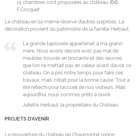
15 chambres sont proposées au château. ©©
F.Cocquet
Le château en lui-même réserve d’autres surprises. La
décoration provient du patrimoine de la famille Herbaut.
La grande tapisserie appartenait à ma grand-
mère. Nous avons décoré avec pas mal de
meubles trouvés en brocante et des œuvres
que l’on ne mettait pas en valeur avant d’avoir ce
château. On a pris notre temps pour faire ces
travaux, mais c’était pour la bonne cause. Tout a
été réfléchi pour l’accueil de nos visiteurs. Mais
aujourd’hui, nous sommes prêts à ouvrir.
Juliette Herbaut, la propriétaire du Château
PROJETS D’AVENIR
La réouverture du château de Chaumontel sonne