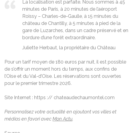
La localisation est parfaite. Nous sommes à 45
minutes de Paris, à 20 minutes de l’aéroport
Roissy – Charles-de-Gaulle, à 15 minutes du
château de Chantilly, à 5 minutes à pied de la
gare de Luzarches, dans un cadre préservé et en
bordure d’une forêt extraordinaire.
Juliette Herbaut, la propriétaire du Château
Pour un tarif moyen de 180 euros par nuit, il est possible
de s’offrir un moment hors du temps, aux confins de
l’Oise et du Val-d’Oise. Les réservations sont ouvertes
pour le premier trimestre 2026.
Site Internet : https :// chateaudechaumontel.com
Personnalisez votre actualité en ajoutant vos villes et
médias en favori avec
Mon Actu
.