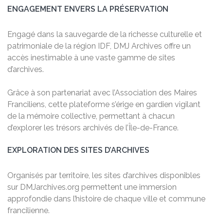
ENGAGEMENT ENVERS LA PRÉSERVATION
Engagé dans la sauvegarde de la richesse culturelle et
patrimoniale de la région IDF, DMJ Archives offre un
accès inestimable à une vaste gamme de sites
d’archives.
Grâce à son partenariat avec l’Association des Maires
Franciliens, cette plateforme s’érige en gardien vigilant
de la mémoire collective, permettant à chacun
d’explorer les trésors archivés de l’Île-de-France.
EXPLORATION DES SITES D’ARCHIVES
Organisés par territoire, les sites d’archives disponibles
sur DMJarchives.org permettent une immersion
approfondie dans l’histoire de chaque ville et commune
francilienne.