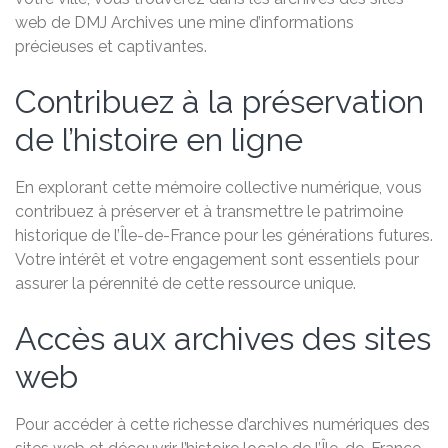
web de DMJ Archives une mine d’informations
précieuses et captivantes.
Contribuez à la préservation
de l’histoire en ligne
En explorant cette mémoire collective numérique, vous
contribuez à préserver et à transmettre le patrimoine
historique de l’Île-de-France pour les générations futures.
Votre intérêt et votre engagement sont essentiels pour
assurer la pérennité de cette ressource unique.
Accès aux archives des sites
web
Pour accéder à cette richesse d’archives numériques des