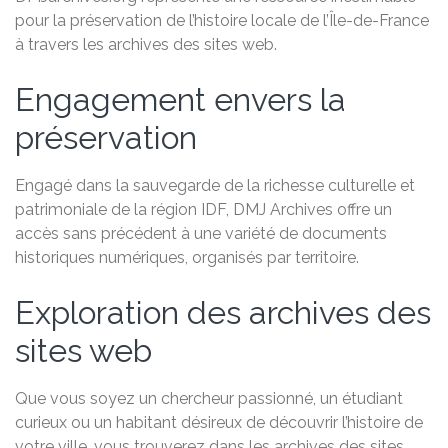
pour la préservation de l’histoire locale de l’Île-de-France
à travers les archives des sites web.
Engagement envers la
préservation
Engagé dans la sauvegarde de la richesse culturelle et
patrimoniale de la région IDF, DMJ Archives offre un
accès sans précédent à une variété de documents
historiques numériques, organisés par territoire.
Exploration des archives des
sites web
Que vous soyez un chercheur passionné, un étudiant
curieux ou un habitant désireux de découvrir l’histoire de
votre ville, vous trouverez dans les archives des sites