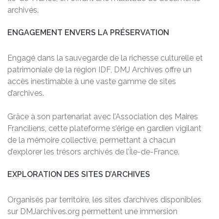
archivés.
ENGAGEMENT ENVERS LA PRÉSERVATION
Engagé dans la sauvegarde de la richesse culturelle et
patrimoniale de la région IDF, DMJ Archives offre un
accès inestimable à une vaste gamme de sites
d’archives.
Grâce à son partenariat avec l’Association des Maires
Franciliens, cette plateforme s’érige en gardien vigilant
de la mémoire collective, permettant à chacun
d’explorer les trésors archivés de l’Île-de-France.
EXPLORATION DES SITES D’ARCHIVES
Organisés par territoire, les sites d’archives disponibles
sur DMJarchives.org permettent une immersion