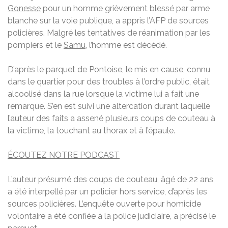
Gonesse
pour un homme grièvement blessé par arme
blanche sur la voie publique, a appris l’AFP de sources
policières. Malgré les tentatives de réanimation par les
pompiers et le
Samu
, l’homme est décédé.
D’après le parquet de Pontoise, le mis en cause, connu
dans le quartier pour des troubles à l’ordre public, était
alcoolisé dans la rue lorsque la victime lui a fait une
remarque. S’en est suivi une altercation durant laquelle
l’auteur des faits a assené plusieurs coups de couteau à
la victime, la touchant au thorax et à l’épaule.
ÉCOUTEZ NOTRE PODCAST
L’auteur présumé des coups de couteau, âgé de 22 ans,
a été interpellé par un policier hors service, d’après les
sources policières. L’enquête ouverte pour homicide
volontaire a été confiée à la police judiciaire, a précisé le