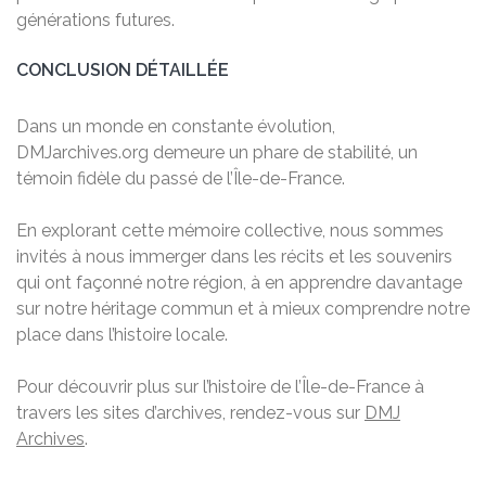
générations futures.
CONCLUSION DÉTAILLÉE
Dans un monde en constante évolution,
DMJarchives.org demeure un phare de stabilité, un
témoin fidèle du passé de l’Île-de-France.
En explorant cette mémoire collective, nous sommes
invités à nous immerger dans les récits et les souvenirs
qui ont façonné notre région, à en apprendre davantage
sur notre héritage commun et à mieux comprendre notre
place dans l’histoire locale.
Pour découvrir plus sur l’histoire de l’Île-de-France à
travers les sites d’archives, rendez-vous sur
DMJ
Archives
.