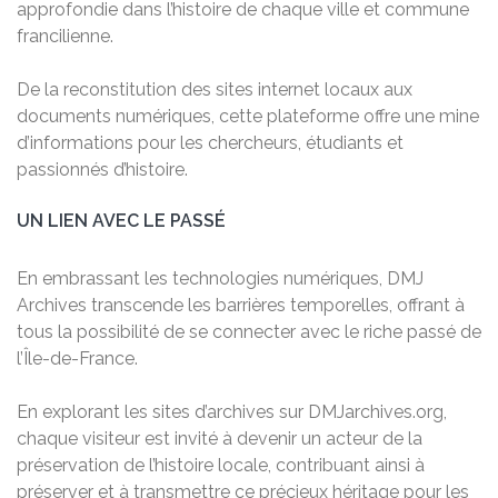
approfondie dans l’histoire de chaque ville et commune
francilienne.
De la reconstitution des sites internet locaux aux
documents numériques, cette plateforme offre une mine
d’informations pour les chercheurs, étudiants et
passionnés d’histoire.
UN LIEN AVEC LE PASSÉ
En embrassant les technologies numériques, DMJ
Archives transcende les barrières temporelles, offrant à
tous la possibilité de se connecter avec le riche passé de
l’Île-de-France.
En explorant les sites d’archives sur DMJarchives.org,
chaque visiteur est invité à devenir un acteur de la
préservation de l’histoire locale, contribuant ainsi à
préserver et à transmettre ce précieux héritage pour les