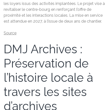
les loyers issus des activités implantées. Le projet vise à
revitaliser le centre-bourg en renforçant l’offre de
proximité et les interactions locales. La mise en service
est attendue en 2027, à l’issue de deux ans de chantier.
Source
DMJ Archives :
Préservation de
l’histoire locale à
travers les sites
d’archives