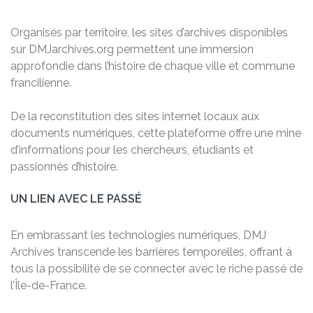
Organisés par territoire, les sites d’archives disponibles
sur DMJarchives.org permettent une immersion
approfondie dans l’histoire de chaque ville et commune
francilienne.
De la reconstitution des sites internet locaux aux
documents numériques, cette plateforme offre une mine
d’informations pour les chercheurs, étudiants et
passionnés d’histoire.
UN LIEN AVEC LE PASSÉ
En embrassant les technologies numériques, DMJ
Archives transcende les barrières temporelles, offrant à
tous la possibilité de se connecter avec le riche passé de
l’Île-de-France.