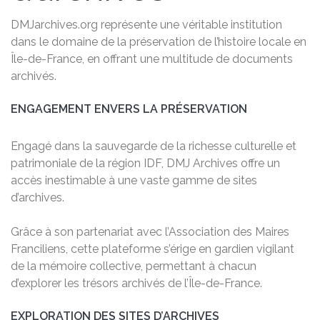
DMJarchives.org représente une véritable institution
dans le domaine de la préservation de l’histoire locale en
Île-de-France, en offrant une multitude de documents
archivés.
ENGAGEMENT ENVERS LA PRÉSERVATION
Engagé dans la sauvegarde de la richesse culturelle et
patrimoniale de la région IDF, DMJ Archives offre un
accès inestimable à une vaste gamme de sites
d’archives.
Grâce à son partenariat avec l’Association des Maires
Franciliens, cette plateforme s’érige en gardien vigilant
de la mémoire collective, permettant à chacun
d’explorer les trésors archivés de l’Île-de-France.
EXPLORATION DES SITES D’ARCHIVES