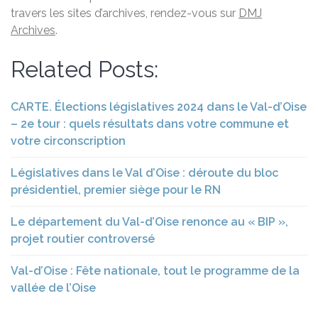
travers les sites d’archives, rendez-vous sur
DMJ
Archives
.
Related Posts:
CARTE. Élections législatives 2024 dans le Val-d’Oise
– 2e tour : quels résultats dans votre commune et
votre circonscription
Législatives dans le Val d’Oise : déroute du bloc
présidentiel, premier siège pour le RN
Le département du Val-d’Oise renonce au « BIP »,
projet routier controversé
Val-d’Oise : Fête nationale, tout le programme de la
vallée de l’Oise