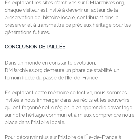
En explorant les sites d’archives sur DMJarchives.org,
chaque visiteur est invité à devenir un acteur de la
préservation de l’histoire locale, contribuant ainsi à
préserver et à transmettre ce précieux héritage pour les
générations futures.
CONCLUSION DÉTAILLÉE
Dans un monde en constante évolution,
DMJarchives.org demeure un phare de stabilité, un
témoin fidèle du passé de l’Île-de-France.
En explorant cette mémoire collective, nous sommes
invités à nous immerger dans les récits et les souvenirs
qui ont façonné notre région, à en apprendre davantage
sur notre héritage commun et à mieux comprendre notre
place dans l’histoire locale.
Pour découvrir plus sur l’histoire de l’Île-de-France à