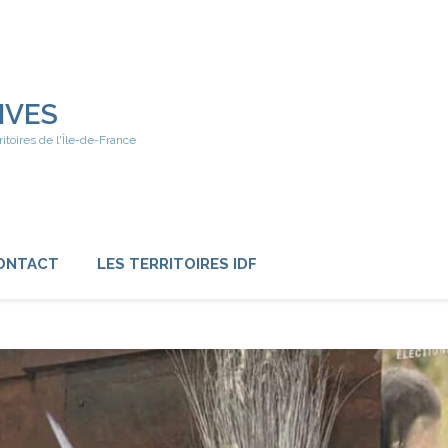
IVES
ritoires de l'Île-de-France
ONTACT
LES TERRITOIRES IDF