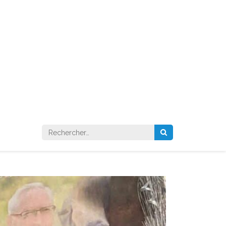
Rechercher :