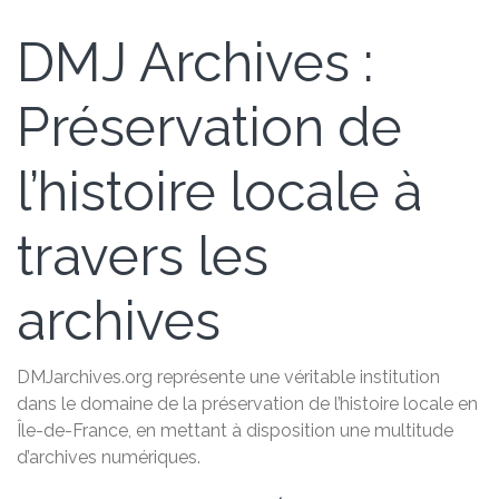
DMJ Archives :
Préservation de
l’histoire locale à
travers les
archives
DMJarchives.org représente une véritable institution
dans le domaine de la préservation de l’histoire locale en
Île-de-France, en mettant à disposition une multitude
d’archives numériques.