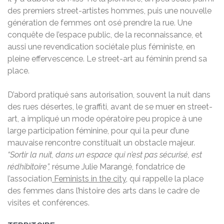
des premiers street-artistes hommes, puis une nouvelle
génération de femmes ont osé prendre la rue. Une
conquête de l’espace public, de la reconnaissance, et
aussi une revendication sociétale plus féministe, en
pleine effervescence. Le street-art au féminin prend sa
place.
D’abord pratiqué sans autorisation, souvent la nuit dans
des rues désertes, le graffiti, avant de se muer en street-
art, a impliqué un mode opératoire peu propice à une
large participation féminine, pour qui la peur d’une
mauvaise rencontre constituait un obstacle majeur
.
“Sortir la nuit, dans un espace qui n’est pas sécurisé, est
rédhibitoire”,
résume Julie Marangé, fondatrice de
l’association
Feminists in the city
, qui rappelle la place
des femmes dans l’histoire des arts dans le cadre de
visites et conférences.