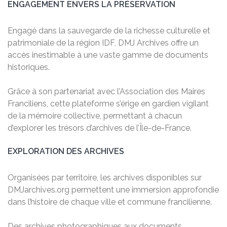
ENGAGEMENT ENVERS LA PRÉSERVATION
Engagé dans la sauvegarde de la richesse culturelle et
patrimoniale de la région IDF, DMJ Archives offre un
accès inestimable à une vaste gamme de documents
historiques.
Grâce à son partenariat avec l’Association des Maires
Franciliens, cette plateforme s’érige en gardien vigilant
de la mémoire collective, permettant à chacun
d’explorer les trésors d’archives de l’Île-de-France.
EXPLORATION DES ARCHIVES
Organisées par territoire, les archives disponibles sur
DMJarchives.org permettent une immersion approfondie
dans l’histoire de chaque ville et commune francilienne.
Des archives photographiques aux documents