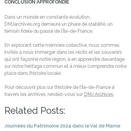
CONCLUSION APPROFONDIE
Dans un monde en constante évolution,
DMJarchives.org demeure un phare de stabilité, un
témoin fidèle du passé de l’Île-de-France.
En explorant cette mémoire collective, nous sommes
invités à nous immerger dans les récits et les souvenirs
qui ont façonné notre région, à en apprendre davantage
sur notre héritage commun et à mieux comprendre notre
place dans l’histoire locale.
Pour découvrir plus sur l’histoire de l’Île-de-France à
travers les archives, rendez-vous sur
DMJ Archives
.
Related Posts:
Journées du Patrimoine 2024 dans le Val de Marne