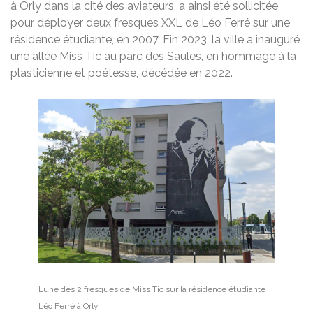
à Orly dans la cité des aviateurs, a ainsi été sollicitée
pour déployer deux fresques XXL de Léo Ferré sur une
résidence étudiante, en 2007. Fin 2023, la ville a inauguré
une allée Miss Tic au parc des Saules, en hommage à la
plasticienne et poétesse, décédée en 2022.
L’une des 2 fresques de Miss Tic sur la résidence étudiante
Léo Ferré à Orly