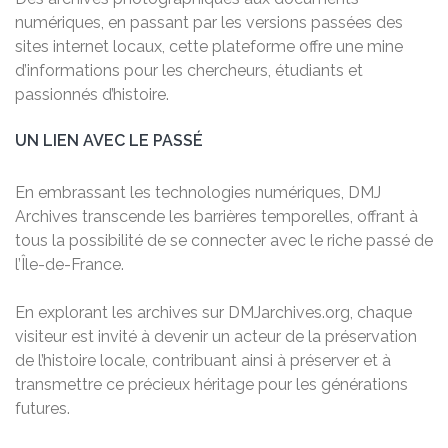
numériques, en passant par les versions passées des
sites internet locaux, cette plateforme offre une mine
d’informations pour les chercheurs, étudiants et
passionnés d’histoire.
UN LIEN AVEC LE PASSÉ
En embrassant les technologies numériques, DMJ
Archives transcende les barrières temporelles, offrant à
tous la possibilité de se connecter avec le riche passé de
l’Île-de-France.
En explorant les archives sur DMJarchives.org, chaque
visiteur est invité à devenir un acteur de la préservation
de l’histoire locale, contribuant ainsi à préserver et à
transmettre ce précieux héritage pour les générations
futures.