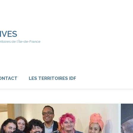
IVES
ritoires de l'Île-de-France
ONTACT
LES TERRITOIRES IDF