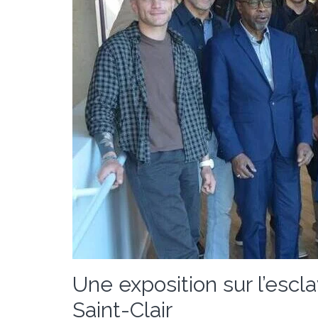
Une exposition sur l’escla
Saint-Clair