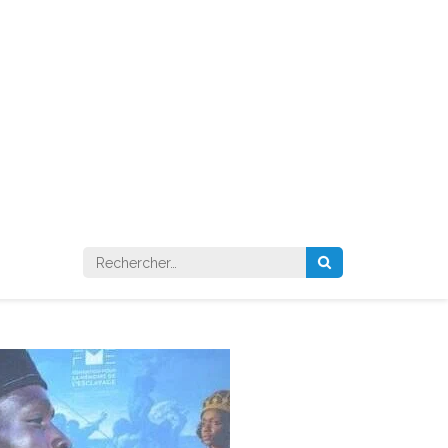
Rechercher :