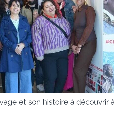
vage et son histoire à découvrir à