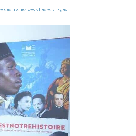
 des mairies des villes et villages