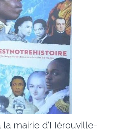
 la mairie d’Hérouville-