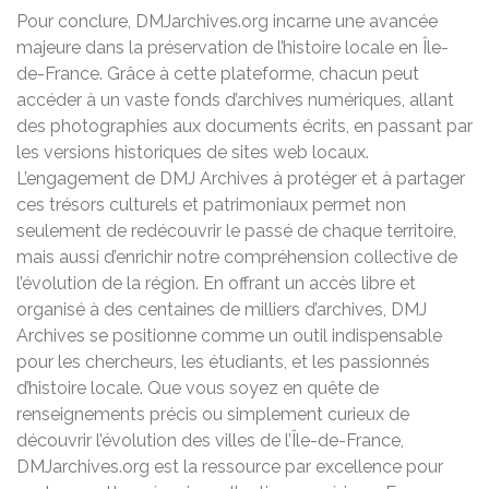
Pour conclure, DMJarchives.org incarne une avancée
majeure dans la préservation de l’histoire locale en Île-
de-France. Grâce à cette plateforme, chacun peut
accéder à un vaste fonds d’archives numériques, allant
des photographies aux documents écrits, en passant par
les versions historiques de sites web locaux.
L’engagement de DMJ Archives à protéger et à partager
ces trésors culturels et patrimoniaux permet non
seulement de redécouvrir le passé de chaque territoire,
mais aussi d’enrichir notre compréhension collective de
l’évolution de la région. En offrant un accès libre et
organisé à des centaines de milliers d’archives, DMJ
Archives se positionne comme un outil indispensable
pour les chercheurs, les étudiants, et les passionnés
d’histoire locale. Que vous soyez en quête de
renseignements précis ou simplement curieux de
découvrir l’évolution des villes de l’Île-de-France,
DMJarchives.org est la ressource par excellence pour