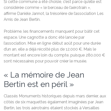
Si cette commune a été choisie, c’est parce qu’elle est
considérée comme « le berceau de l’aérotrain »,
affirme Danièle Jannot, la trésorière de l’association Les
Amis de Jean Bertin.
Problème, les financements manquent pour bâtir cet
espace. Une cagnotte a donc été lancée par
l’association. Mise en ligne début août pour une durée
d’un an, elle a déjà récolté plus de 12.000 €. Mais le
montant est encore loin du compte, puisque 280.000 €
sont nécessaires pour pouvoir créer le musée.
« La mémoire de Jean
Bertin est en péril »
Classés Monuments historiques depuis mars dernier, aux
côtés de six maquettes également imaginées par Jean
Bertin, les trois aérotrains étaient stockés à Versailles