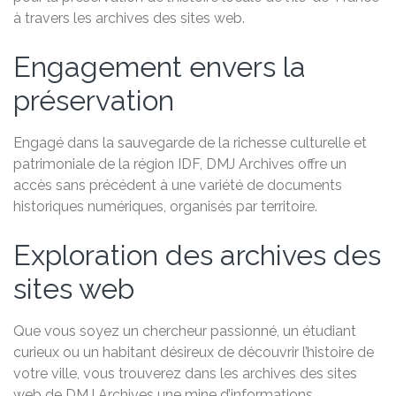
à travers les archives des sites web.
Engagement envers la
préservation
Engagé dans la sauvegarde de la richesse culturelle et
patrimoniale de la région IDF, DMJ Archives offre un
accès sans précédent à une variété de documents
historiques numériques, organisés par territoire.
Exploration des archives des
sites web
Que vous soyez un chercheur passionné, un étudiant
curieux ou un habitant désireux de découvrir l’histoire de
votre ville, vous trouverez dans les archives des sites
web de DMJ Archives une mine d’informations