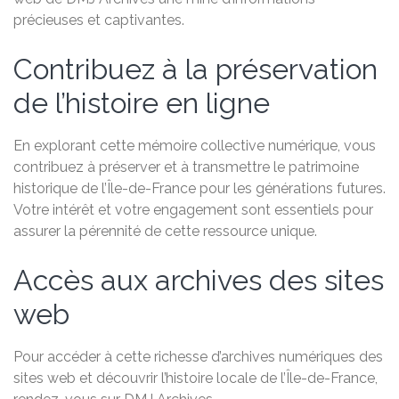
précieuses et captivantes.
Contribuez à la préservation
de l’histoire en ligne
En explorant cette mémoire collective numérique, vous
contribuez à préserver et à transmettre le patrimoine
historique de l’Île-de-France pour les générations futures.
Votre intérêt et votre engagement sont essentiels pour
assurer la pérennité de cette ressource unique.
Accès aux archives des sites
web
Pour accéder à cette richesse d’archives numériques des
sites web et découvrir l’histoire locale de l’Île-de-France,