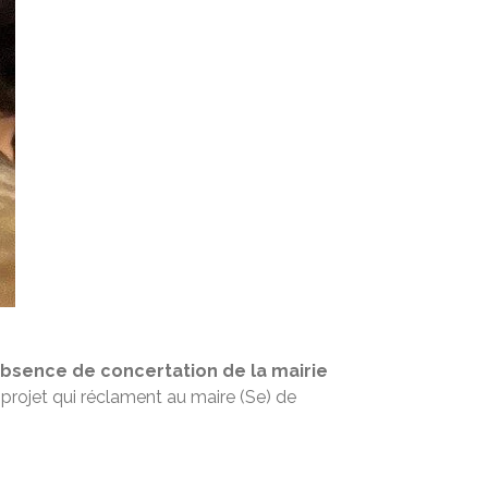
bsence de concertation de la mairie
projet qui réclament au maire (Se) de