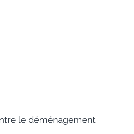
contre le déménagement