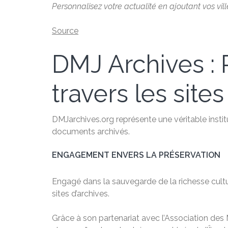
Personnalisez votre actualité en ajoutant vos vil
Source
DMJ Archives : P
travers les sites
DMJarchives.org représente une véritable institu
documents archivés.
ENGAGEMENT ENVERS LA PRÉSERVATION
Engagé dans la sauvegarde de la richesse cultu
sites d’archives.
Grâce à son partenariat avec l’Association des M