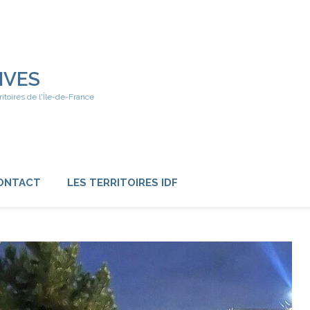
IVES
ritoires de l'Île-de-France
ONTACT
LES TERRITOIRES IDF