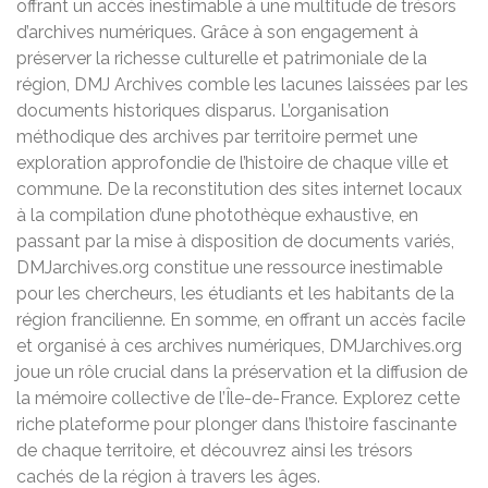
offrant un accès inestimable à une multitude de trésors
d’archives numériques. Grâce à son engagement à
préserver la richesse culturelle et patrimoniale de la
région, DMJ Archives comble les lacunes laissées par les
documents historiques disparus. L’organisation
méthodique des archives par territoire permet une
exploration approfondie de l’histoire de chaque ville et
commune. De la reconstitution des sites internet locaux
à la compilation d’une photothèque exhaustive, en
passant par la mise à disposition de documents variés,
DMJarchives.org constitue une ressource inestimable
pour les chercheurs, les étudiants et les habitants de la
région francilienne. En somme, en offrant un accès facile
et organisé à ces archives numériques, DMJarchives.org
joue un rôle crucial dans la préservation et la diffusion de
la mémoire collective de l’Île-de-France. Explorez cette
riche plateforme pour plonger dans l’histoire fascinante
de chaque territoire, et découvrez ainsi les trésors
cachés de la région à travers les âges.