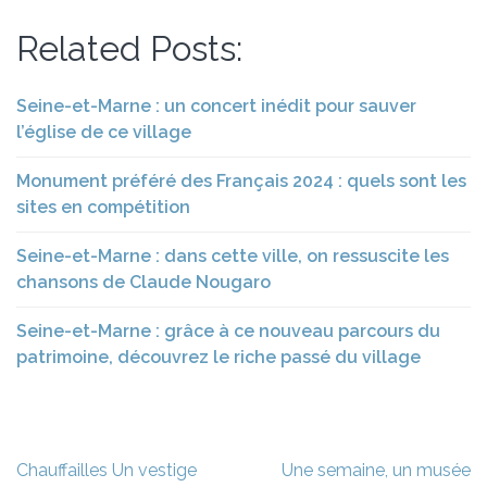
Related Posts:
Seine-et-Marne : un concert inédit pour sauver
l’église de ce village
Monument préféré des Français 2024 : quels sont les
sites en compétition
Seine-et-Marne : dans cette ville, on ressuscite les
chansons de Claude Nougaro
Seine-et-Marne : grâce à ce nouveau parcours du
patrimoine, découvrez le riche passé du village
Navigation
Chauffailles Un vestige
Une semaine, un musée