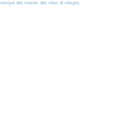
érique des mairies des villes et villages