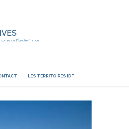
IVES
ritoires de l'Île-de-France
ONTACT
LES TERRITOIRES IDF