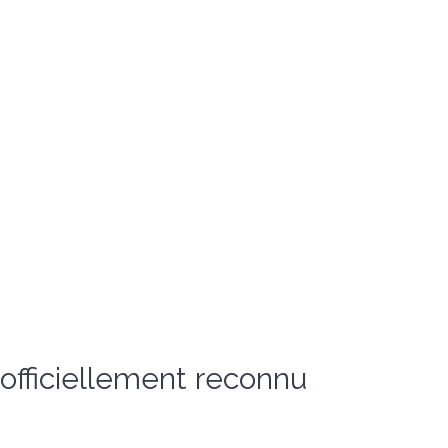
 officiellement reconnu