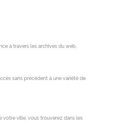
nce à travers les archives du web.
 accès sans précédent à une variété de
 votre ville, vous trouverez dans les