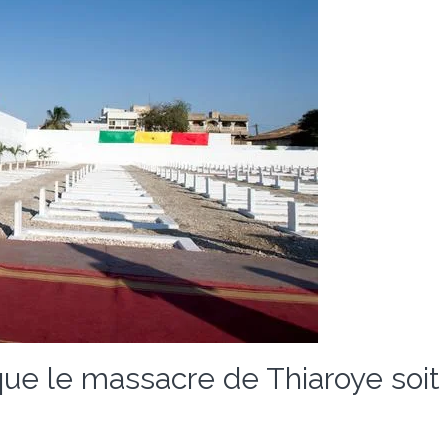
que le massacre de Thiaroye soit