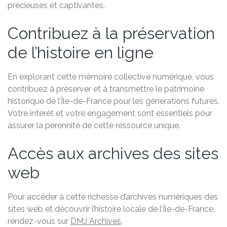
précieuses et captivantes.
Contribuez à la préservation
de l’histoire en ligne
En explorant cette mémoire collective numérique, vous
contribuez à préserver et à transmettre le patrimoine
historique de l’Île-de-France pour les générations futures.
Votre intérêt et votre engagement sont essentiels pour
assurer la pérennité de cette ressource unique.
Accès aux archives des sites
web
Pour accéder à cette richesse d’archives numériques des
sites web et découvrir l’histoire locale de l’Île-de-France,
rendez-vous sur
DMJ Archives
.