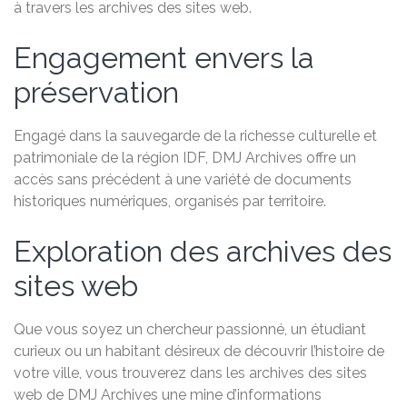
à travers les archives des sites web.
Engagement envers la
préservation
Engagé dans la sauvegarde de la richesse culturelle et
patrimoniale de la région IDF, DMJ Archives offre un
accès sans précédent à une variété de documents
historiques numériques, organisés par territoire.
Exploration des archives des
sites web
Que vous soyez un chercheur passionné, un étudiant
curieux ou un habitant désireux de découvrir l’histoire de
votre ville, vous trouverez dans les archives des sites
web de DMJ Archives une mine d’informations