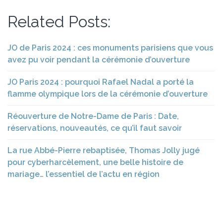
Related Posts:
JO de Paris 2024 : ces monuments parisiens que vous
avez pu voir pendant la cérémonie d’ouverture
JO Paris 2024 : pourquoi Rafael Nadal a porté la
flamme olympique lors de la cérémonie d’ouverture
Réouverture de Notre-Dame de Paris : Date,
réservations, nouveautés, ce qu’il faut savoir
La rue Abbé-Pierre rebaptisée, Thomas Jolly jugé
pour cyberharcèlement, une belle histoire de
mariage… l’essentiel de l’actu en région