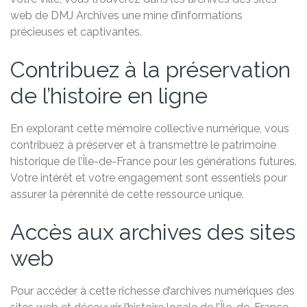
web de DMJ Archives une mine d’informations
précieuses et captivantes.
Contribuez à la préservation
de l’histoire en ligne
En explorant cette mémoire collective numérique, vous
contribuez à préserver et à transmettre le patrimoine
historique de l’Île-de-France pour les générations futures.
Votre intérêt et votre engagement sont essentiels pour
assurer la pérennité de cette ressource unique.
Accès aux archives des sites
web
Pour accéder à cette richesse d’archives numériques des