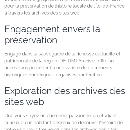
pour la préservation de l’histoire locale de l’Île-de-France
à travers les archives des sites web.
Engagement envers la
préservation
Engagé dans la sauvegarde de la richesse culturelle et
patrimoniale de la région IDF, DMJ Archives offre un
accès sans précédent à une variété de documents
historiques numériques, organisés par territoire.
Exploration des archives des
sites web
Que vous soyez un chercheur passionné, un étudiant
curieux ou un habitant désireux de découvrir l’histoire de
votre ville, vous trouverez dans les archives des sites