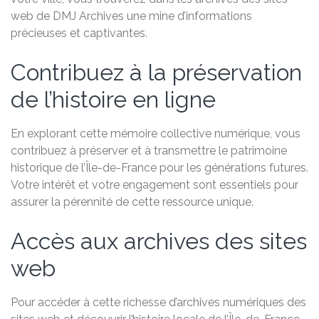
web de DMJ Archives une mine d’informations
précieuses et captivantes.
Contribuez à la préservation
de l’histoire en ligne
En explorant cette mémoire collective numérique, vous
contribuez à préserver et à transmettre le patrimoine
historique de l’Île-de-France pour les générations futures.
Votre intérêt et votre engagement sont essentiels pour
assurer la pérennité de cette ressource unique.
Accès aux archives des sites
web
Pour accéder à cette richesse d’archives numériques des