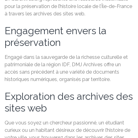
pour la préservation de l’histoire locale de l’Île-de-France
à travers les archives des sites web.
Engagement envers la
préservation
Engagé dans la sauvegarde de la richesse culturelle et
patrimoniale de la région IDF, DMJ Archives offre un
accès sans précédent à une variété de documents
historiques numériques, organisés par territoire.
Exploration des archives des
sites web
Que vous soyez un chercheur passionné, un étudiant
curieux ou un habitant désireux de découvrir l’histoire de
votre ville, vous trouverez dans les archives des sites