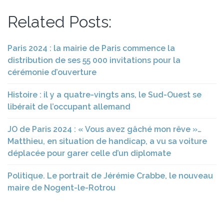
Related Posts:
Paris 2024 : la mairie de Paris commence la
distribution de ses 55 000 invitations pour la
cérémonie d’ouverture
Histoire : il y a quatre-vingts ans, le Sud-Ouest se
libérait de l’occupant allemand
JO de Paris 2024 : « Vous avez gâché mon rêve »…
Matthieu, en situation de handicap, a vu sa voiture
déplacée pour garer celle d’un diplomate
Politique. Le portrait de Jérémie Crabbe, le nouveau
maire de Nogent-le-Rotrou