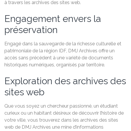
à travers les archives des sites web.
Engagement envers la
préservation
Engagé dans la sauvegarde de la richesse culturelle et
patrimoniale de la région IDF, DMJ Archives offre un
accès sans précédent à une variété de documents
historiques numériques, organisés par territoire.
Exploration des archives des
sites web
Que vous soyez un chercheur passionné, un étudiant
curieux ou un habitant désireux de découvrir l’histoire de
votre ville, vous trouverez dans les archives des sites
web de DMJ Archives une mine d’informations