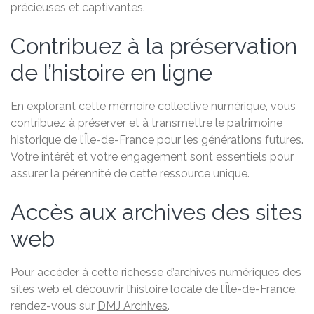
précieuses et captivantes.
Contribuez à la préservation
de l’histoire en ligne
En explorant cette mémoire collective numérique, vous
contribuez à préserver et à transmettre le patrimoine
historique de l’Île-de-France pour les générations futures.
Votre intérêt et votre engagement sont essentiels pour
assurer la pérennité de cette ressource unique.
Accès aux archives des sites
web
Pour accéder à cette richesse d’archives numériques des
sites web et découvrir l’histoire locale de l’Île-de-France,
rendez-vous sur
DMJ Archives
.