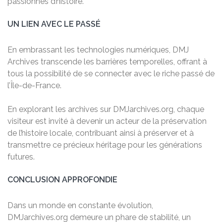
passionnés d’histoire.
UN LIEN AVEC LE PASSÉ
En embrassant les technologies numériques, DMJ
Archives transcende les barrières temporelles, offrant à
tous la possibilité de se connecter avec le riche passé de
l’Île-de-France.
En explorant les archives sur DMJarchives.org, chaque
visiteur est invité à devenir un acteur de la préservation
de l’histoire locale, contribuant ainsi à préserver et à
transmettre ce précieux héritage pour les générations
futures.
CONCLUSION APPROFONDIE
Dans un monde en constante évolution,
DMJarchives.org demeure un phare de stabilité, un