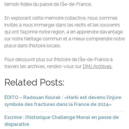
témoin fidèle du passé de l’Île-de-France.
En explorant cette mémoire collective, nous sommes
invités à nous immerger dans les récits et les souvenirs
qui ont façonné notre région, à en apprendre davantage
sur notre héritage commun et à mieux comprendre notre
place dans l’histoire locale.
Pour découvrir plus sur l’histoire de l’Île-de-France à
travers les archives, rendez-vous sur
DMJ Archives
.
Related Posts:
ÉDITO – Radouan Kourak : «Harki est devenu l’injure
symbole des fractures dans la France de 2024»
Escrime : l’historique Challenge Monal en passe de
disparaître