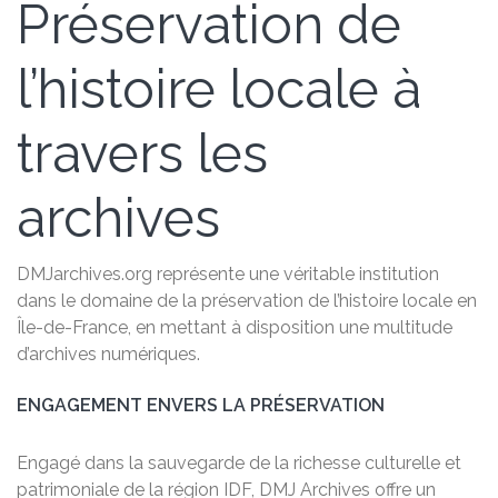
Préservation de
l’histoire locale à
travers les
archives
DMJarchives.org représente une véritable institution
dans le domaine de la préservation de l’histoire locale en
Île-de-France, en mettant à disposition une multitude
d’archives numériques.
ENGAGEMENT ENVERS LA PRÉSERVATION
Engagé dans la sauvegarde de la richesse culturelle et
patrimoniale de la région IDF, DMJ Archives offre un