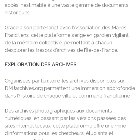
accès inestimable à une vaste gamme de documents
historiques.
Grâce à son partenariat avec l’Association des Maires
Franciliens, cette plateforme s’érige en gardien vigilant
de la mémoire collective, permettant à chacun
d’explorer les trésors d’archives de l’Île-de-France.
EXPLORATION DES ARCHIVES
Organisées par territoire, les archives disponibles sur
DMJarchives.org permettent une immersion approfondie
dans l’histoire de chaque ville et commune francilienne.
Des archives photographiques aux documents
numériques, en passant par les versions passées des
sites internet locaux, cette plateforme offre une mine
d’informations pour les chercheurs, étudiants et