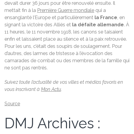
devait durer 36 jours pour être renouvelé ensuite. Il
mettait fin à la
Première Guerre mondiale
qui a
ensanglanté l’Europe et particulièrement
la France
, en
signant la victoire des Alliés et
la défaite allemande
. À
11 heures, le 11 novembre 1918, les canons se taisaient
enfin et laissaient place au silence et à la paix retrouvée.
Pour les uns, c’était des soupirs de soulagement. Pour
d’autres, des larmes de tristesse à l’évocation des
camarades de combat ou des membres de la famille qui
ne sont pas rentrés.
Suivez toute l’actualité de vos villes et médias favoris en
vous inscrivant à
Mon Actu
.
Source
DMJ Archives :