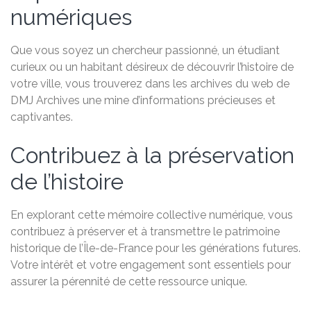
numériques
Que vous soyez un chercheur passionné, un étudiant
curieux ou un habitant désireux de découvrir l’histoire de
votre ville, vous trouverez dans les archives du web de
DMJ Archives une mine d’informations précieuses et
captivantes.
Contribuez à la préservation
de l’histoire
En explorant cette mémoire collective numérique, vous
contribuez à préserver et à transmettre le patrimoine
historique de l’Île-de-France pour les générations futures.
Votre intérêt et votre engagement sont essentiels pour
assurer la pérennité de cette ressource unique.