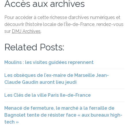
Accès aux archives
Pour accéder à cette richesse d’archives numériques et
découvrir l’histoire locale de l’Île-de-France, rendez-vous
sur
DMJ Archives
.
Related Posts:
Moulins : les visites guidées reprennent
Les obsèques de l’ex-maire de Marseille Jean-
Claude Gaudin auront lieu jeudi
Les Clés de la ville Paris Ile-de-France
Menacé de fermeture, le marché à la ferraille de
Bagnolet tente de résister face « aux bureaux high-
tech »