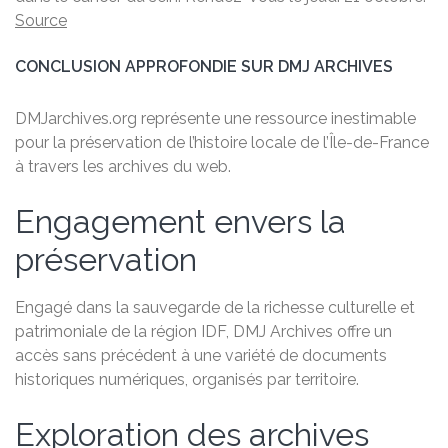
Source
CONCLUSION APPROFONDIE SUR DMJ ARCHIVES
DMJarchives.org représente une ressource inestimable
pour la préservation de l’histoire locale de l’Île-de-France
à travers les archives du web.
Engagement envers la
préservation
Engagé dans la sauvegarde de la richesse culturelle et
patrimoniale de la région IDF, DMJ Archives offre un
accès sans précédent à une variété de documents
historiques numériques, organisés par territoire.
Exploration des archives