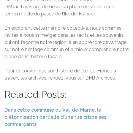
DMJarchives.org demeure un phare de stabilité, un
témoin fidèle du passé de l’Île-de-France.
En explorant cette mémoire collective, nous sommes
invités à nous immerger dans les récits et les souvenirs
qui ont façonné notre région, à en apprendre davantage
sur notre héritage commun et à mieux comprendre notre
place dans l’histoire locale.
Pour découvrir plus sur l’histoire de l’Île-de-France à
travers les archives, rendez-vous sur
DMJ Archives
.
Related Posts:
Dans cette commune du Val-de-Marne, la
piétonnisation partielle d’une rue crispe ses
commerçants