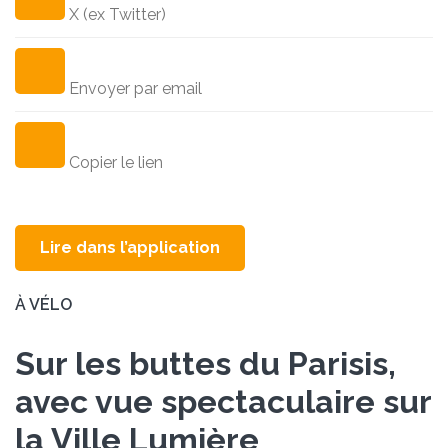
X (ex Twitter)
Envoyer par email
Copier le lien
Lire dans l’application
À VÉLO
Sur les buttes du Parisis,
avec vue spectaculaire sur
la Ville Lumière