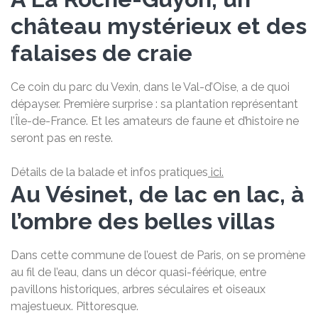
château mystérieux et des
falaises de craie
Ce coin du parc du Vexin, dans le Val-d’Oise, a de quoi
dépayser. Première surprise : sa plantation représentant
l’Île-de-France. Et les amateurs de faune et d’histoire ne
seront pas en reste.
Détails de la balade et infos pratiques
ici.
Au Vésinet, de lac en lac, à
l’ombre des belles villas
Dans cette commune de l’ouest de Paris, on se promène
au fil de l’eau, dans un décor quasi-féérique, entre
pavillons historiques, arbres séculaires et oiseaux
majestueux. Pittoresque.