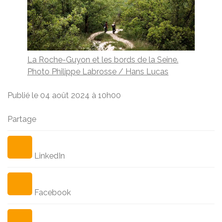
La Roche-Guyon et les bords de la Seine.
Photo Philippe Labrosse / Hans Lucas
Publié le 04 août 2024 à 10h00
Partage
LinkedIn
Facebook