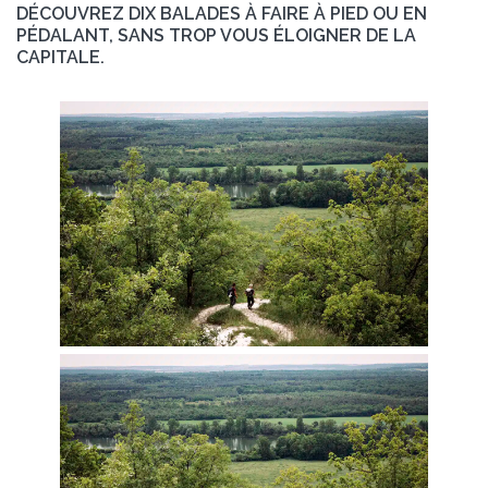
DÉCOUVREZ DIX BALADES À FAIRE À PIED OU EN
PÉDALANT, SANS TROP VOUS ÉLOIGNER DE LA
CAPITALE.