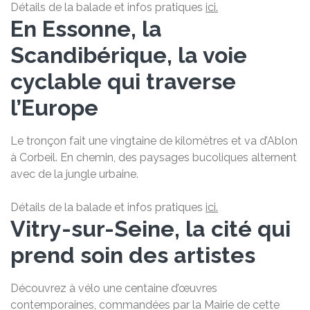
Détails de la balade et infos pratiques
ici.
En Essonne, la
Scandibérique, la voie
cyclable qui traverse
l’Europe
Le tronçon fait une vingtaine de kilomètres et va d’Ablon
à Corbeil. En chemin, des paysages bucoliques alternent
avec de la jungle urbaine.
Détails de la balade et infos pratiques
ici.
Vitry-sur-Seine, la cité qui
prend soin des artistes
Découvrez à vélo une centaine d’œuvres
contemporaines, commandées par la Mairie de cette