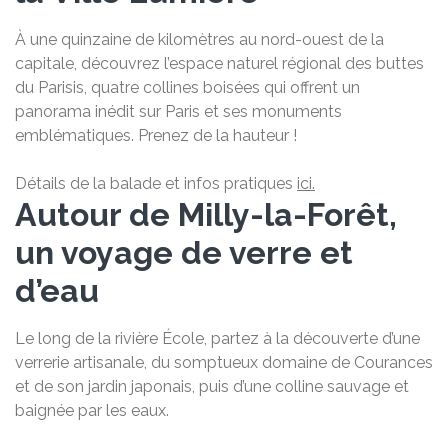
À une quinzaine de kilomètres au nord-ouest de la
capitale, découvrez l’espace naturel régional des buttes
du Parisis, quatre collines boisées qui offrent un
panorama inédit sur Paris et ses monuments
emblématiques. Prenez de la hauteur !
Détails de la balade et infos pratiques
ici.
Autour de Milly-la-Forêt,
un voyage de verre et
d’eau
Le long de la rivière École, partez à la découverte d’une
verrerie artisanale, du somptueux domaine de Courances
et de son jardin japonais, puis d’une colline sauvage et
baignée par les eaux.