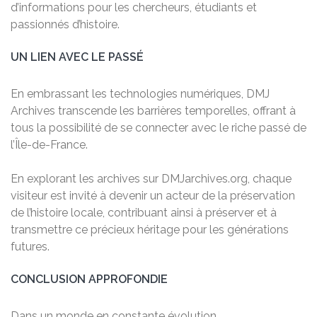
d’informations pour les chercheurs, étudiants et
passionnés d’histoire.
UN LIEN AVEC LE PASSÉ
En embrassant les technologies numériques, DMJ
Archives transcende les barrières temporelles, offrant à
tous la possibilité de se connecter avec le riche passé de
l’Île-de-France.
En explorant les archives sur DMJarchives.org, chaque
visiteur est invité à devenir un acteur de la préservation
de l’histoire locale, contribuant ainsi à préserver et à
transmettre ce précieux héritage pour les générations
futures.
CONCLUSION APPROFONDIE
Dans un monde en constante évolution,