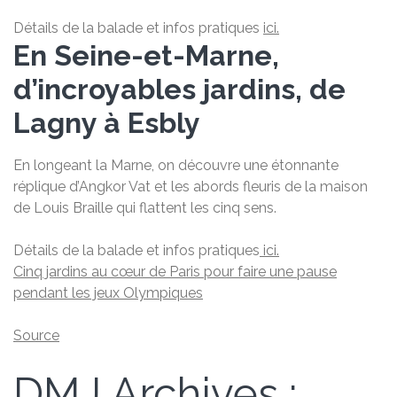
Détails de la balade et infos pratiques
ici.
En Seine-et-Marne,
d’incroyables jardins, de
Lagny à Esbly
En longeant la Marne, on découvre une étonnante
réplique d’Angkor Vat et les abords fleuris de la maison
de Louis Braille qui flattent les cinq sens.
Détails de la balade et infos pratiques
ici.
Cinq jardins au cœur de Paris pour faire une pause
pendant les jeux Olympiques
Source
DMJ Archives :