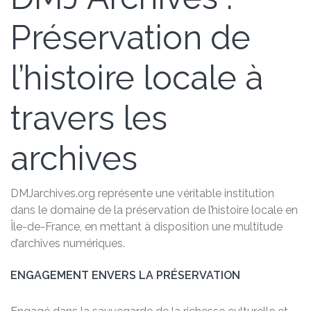
Préservation de
l’histoire locale à
travers les
archives
DMJarchives.org représente une véritable institution
dans le domaine de la préservation de l’histoire locale en
Île-de-France, en mettant à disposition une multitude
d’archives numériques.
ENGAGEMENT ENVERS LA PRÉSERVATION