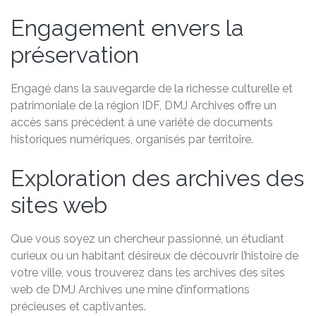
Engagement envers la
préservation
Engagé dans la sauvegarde de la richesse culturelle et
patrimoniale de la région IDF, DMJ Archives offre un
accès sans précédent à une variété de documents
historiques numériques, organisés par territoire.
Exploration des archives des
sites web
Que vous soyez un chercheur passionné, un étudiant
curieux ou un habitant désireux de découvrir l’histoire de
votre ville, vous trouverez dans les archives des sites
web de DMJ Archives une mine d’informations
précieuses et captivantes.