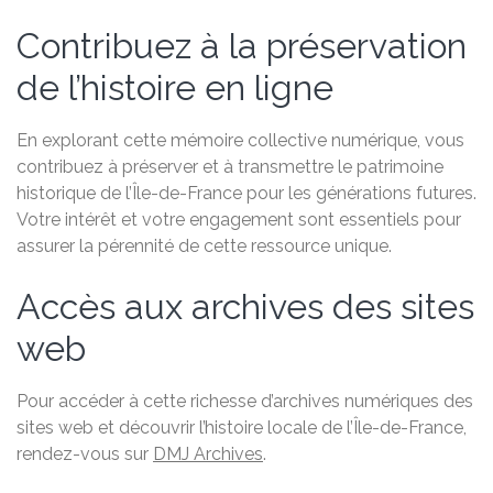
Contribuez à la préservation
de l’histoire en ligne
En explorant cette mémoire collective numérique, vous
contribuez à préserver et à transmettre le patrimoine
historique de l’Île-de-France pour les générations futures.
Votre intérêt et votre engagement sont essentiels pour
assurer la pérennité de cette ressource unique.
Accès aux archives des sites
web
Pour accéder à cette richesse d’archives numériques des
sites web et découvrir l’histoire locale de l’Île-de-France,
rendez-vous sur
DMJ Archives
.