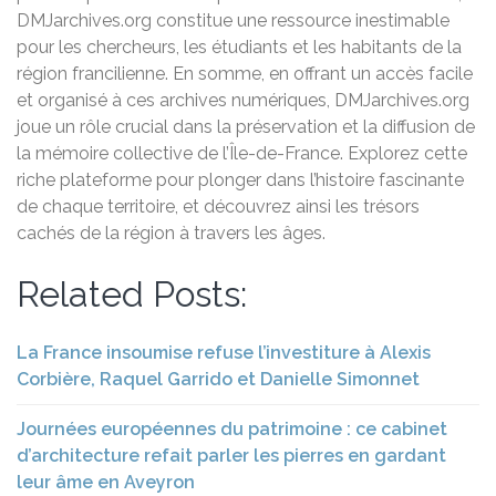
DMJarchives.org constitue une ressource inestimable
pour les chercheurs, les étudiants et les habitants de la
région francilienne. En somme, en offrant un accès facile
et organisé à ces archives numériques, DMJarchives.org
joue un rôle crucial dans la préservation et la diffusion de
la mémoire collective de l’Île-de-France. Explorez cette
riche plateforme pour plonger dans l’histoire fascinante
de chaque territoire, et découvrez ainsi les trésors
cachés de la région à travers les âges.
Related Posts:
La France insoumise refuse l’investiture à Alexis
Corbière, Raquel Garrido et Danielle Simonnet
Journées européennes du patrimoine : ce cabinet
d’architecture refait parler les pierres en gardant
leur âme en Aveyron