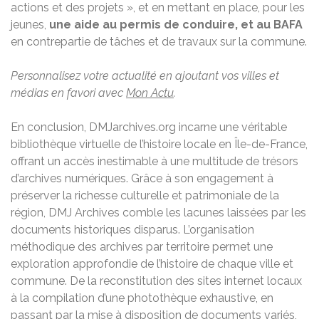
actions et des projets », et en mettant en place, pour les
jeunes,
une aide au permis de conduire, et au BAFA
en contrepartie de tâches et de travaux sur la commune.
Personnalisez votre actualité en ajoutant vos villes et
médias en favori avec
Mon Actu
.
En conclusion, DMJarchives.org incarne une véritable
bibliothèque virtuelle de l’histoire locale en Île-de-France,
offrant un accès inestimable à une multitude de trésors
d’archives numériques. Grâce à son engagement à
préserver la richesse culturelle et patrimoniale de la
région, DMJ Archives comble les lacunes laissées par les
documents historiques disparus. L’organisation
méthodique des archives par territoire permet une
exploration approfondie de l’histoire de chaque ville et
commune. De la reconstitution des sites internet locaux
à la compilation d’une photothèque exhaustive, en
passant par la mise à disposition de documents variés,