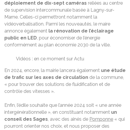
déploiement de dix-sept caméras
reliées au centre
de supervision intercommunale basée à Lagny-sur-
Marne. Celles-ci permettront notamment la
vidéoverbalisation. Parmi les nouveautés, le maire
annonce également
la rénovation de l’éclairage
public en LED
, pour économiser de l’énergie
conformément au plan économie 2030 de la ville.
Vidéos : en ce moment sur Actu
En 2024, encore, la mairie lancera également
une étude
de trafic sur les axes de circulation
de la commune,
« pour trouver des solutions de fluidification et de
contrôle des vitesses ».
Enfin, l’édile souhaite que l’année 2024 soit « une année
intergénérationnelle », en constituant notamment
un
conseil des Sages
, avec des aînés de
Pomponne
« qui
pourront orienter nos choix, et nous proposer des