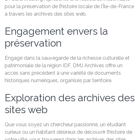
pour la préservation de l’histoire locale de l’Île-de-France
à travers les archives des sites web.
Engagement envers la
préservation
Engagé dans la sauvegarde de la richesse culturelle et
patrimoniale de la région IDF, DMJ Archives offre un
accès sans précédent à une variété de documents
historiques numériques, organisés par territoire.
Exploration des archives des
sites web
Que vous soyez un chercheur passionné, un étudiant
curieux ou un habitant désireux de découvrir l’histoire de
votre ville, vous trouverez dans les archives des sites