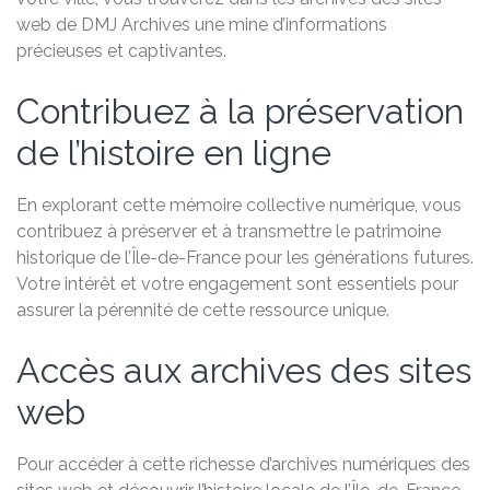
web de DMJ Archives une mine d’informations
précieuses et captivantes.
Contribuez à la préservation
de l’histoire en ligne
En explorant cette mémoire collective numérique, vous
contribuez à préserver et à transmettre le patrimoine
historique de l’Île-de-France pour les générations futures.
Votre intérêt et votre engagement sont essentiels pour
assurer la pérennité de cette ressource unique.
Accès aux archives des sites
web
Pour accéder à cette richesse d’archives numériques des