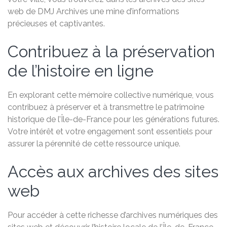
web de DMJ Archives une mine d’informations
précieuses et captivantes.
Contribuez à la préservation
de l’histoire en ligne
En explorant cette mémoire collective numérique, vous
contribuez à préserver et à transmettre le patrimoine
historique de l’Île-de-France pour les générations futures.
Votre intérêt et votre engagement sont essentiels pour
assurer la pérennité de cette ressource unique.
Accès aux archives des sites
web
Pour accéder à cette richesse d’archives numériques des