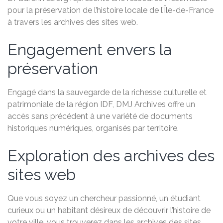
pour la préservation de l’histoire locale de l’Île-de-France
à travers les archives des sites web.
Engagement envers la
préservation
Engagé dans la sauvegarde de la richesse culturelle et
patrimoniale de la région IDF, DMJ Archives offre un
accès sans précédent à une variété de documents
historiques numériques, organisés par territoire.
Exploration des archives des
sites web
Que vous soyez un chercheur passionné, un étudiant
curieux ou un habitant désireux de découvrir l’histoire de
votre ville, vous trouverez dans les archives des sites