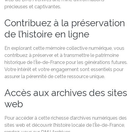
précieuses et captivantes.
Contribuez à la préservation
de l’histoire en ligne
En explorant cette mémoire collective numérique, vous
contribuez à préserver et à transmettre le patrimoine
historique de l’Île-de-France pour les générations futures.
Votre intérêt et votre engagement sont essentiels pour
assurer la pérennité de cette ressource unique.
Accès aux archives des sites
web
Pour accéder à cette richesse d’archives numériques des
sites web et découvrir l’histoire locale de l’Île-de-France,