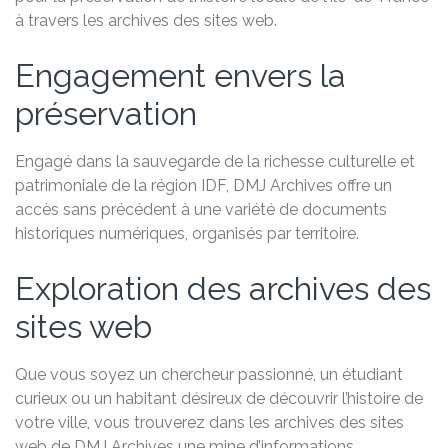
à travers les archives des sites web.
Engagement envers la
préservation
Engagé dans la sauvegarde de la richesse culturelle et
patrimoniale de la région IDF, DMJ Archives offre un
accès sans précédent à une variété de documents
historiques numériques, organisés par territoire.
Exploration des archives des
sites web
Que vous soyez un chercheur passionné, un étudiant
curieux ou un habitant désireux de découvrir l’histoire de
votre ville, vous trouverez dans les archives des sites
web de DMJ Archives une mine d’informations