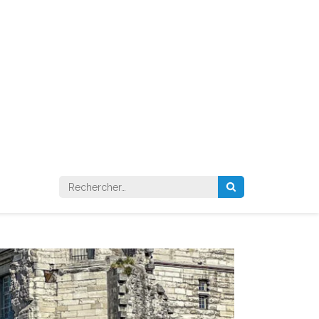
Rechercher :