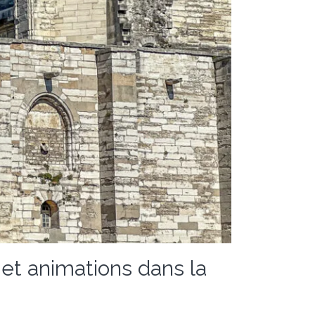
 et animations dans la