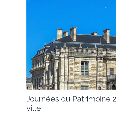
Journées du Patrimoine 20
ville