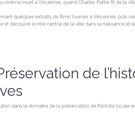
u cinéma muet à Vincennes, quand Charles Pathé fit de la vill
nant quelques extraits de films tournés à Vincennes, puis ven
ge et découvrir le rôle central de la ville dans la naissance 
réservation de l’hist
ives
ution dans le domaine de la préservation de l’histoire locale 